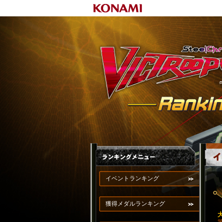
イベントランキング
獲得メダルランキング