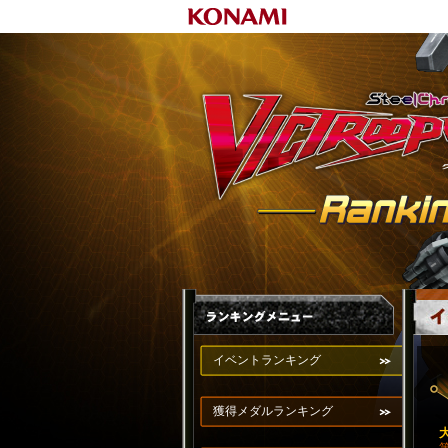
イベントランキング
獲得メダルランキング