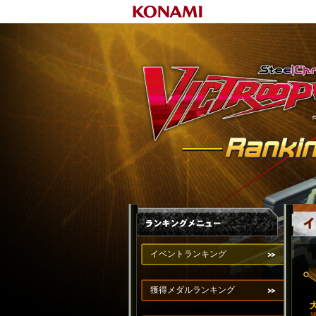
イベントランキング
獲得メダルランキング