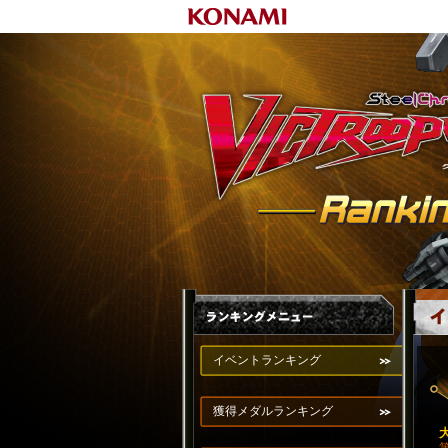
イベントランキング
獲得メダルランキング