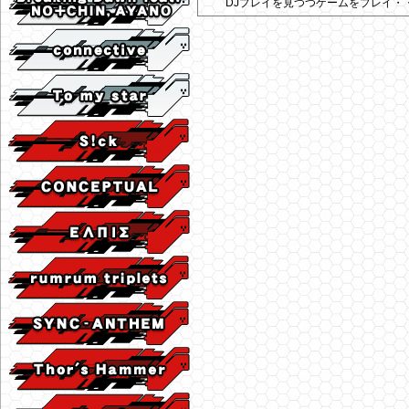
DJプレイを見つつゲームをプレイ・