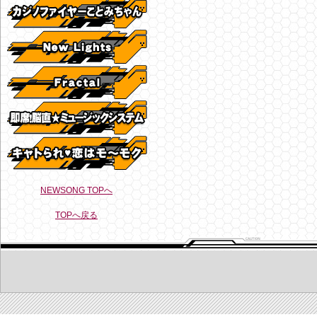
NEWSONG TOPへ
TOPへ戻る