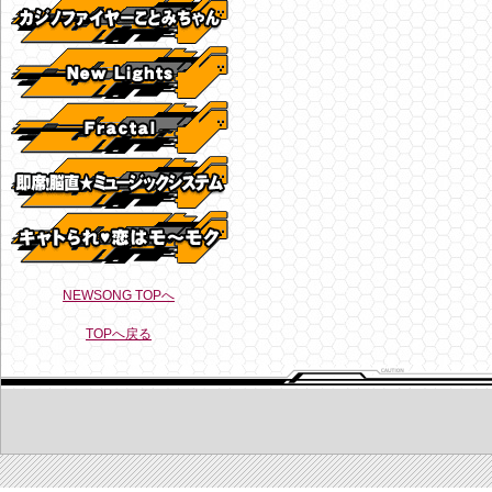
NEWSONG TOPへ
TOPへ戻る