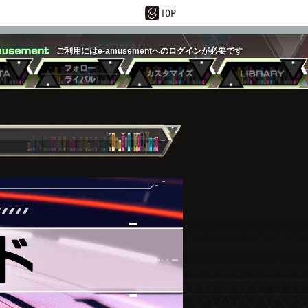
ご利用にはe-amusementへのログインが必要です