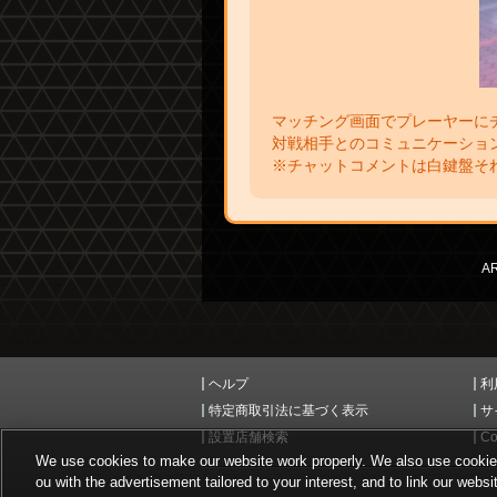
マッチング画面でプレーヤーに
対戦相手とのコミュニケーショ
※チャットコメントは白鍵盤そ
A
ヘルプ
利
特定商取引法に基づく表示
サ
設置店舗検索
Co
We use cookies to make our website work properly. We also use cookies t
ou with the advertisement tailored to your interest, and to link our websi