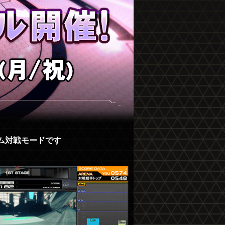
ム対戦モードです