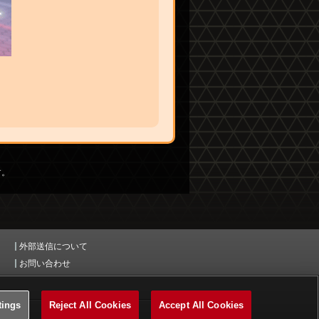
す。
外部送信について
お問い合わせ
tings
Reject All Cookies
Accept All Cookies