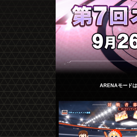
ARENAモード