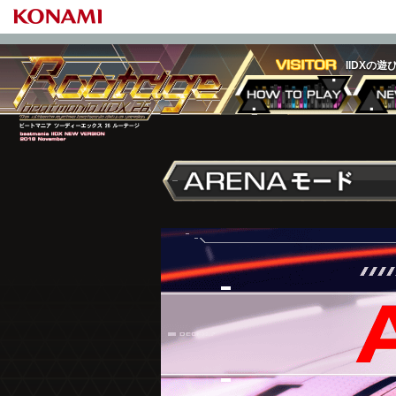
IIDXの