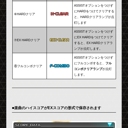
ASSISTオプションをつけず
にHARDをつけてクリアする
⑥HARDクリア
と、HARDクリアランプが点
灯します
ASSISTオプションをつけず
にEX HARDをつけてクリア
⑦EX HARDクリア
すると、EX HARDクリアラ
ンプが点灯します。
ASSISTオプションをつけず
にフルコンボすると、
フル
⑧フルコンボクリア
コンボクリアランプ
が点灯
します。
■楽曲のハイスコアがEXスコアの形式で保存されます