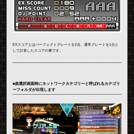
EXスコアとはパーフェクトグレートを2点、通常グレートを1点と
して計算したスコアの事です。
■曲選択画面時にネットワークカテゴリーと呼ばれるカテゴリ
ーフォルダが出現します