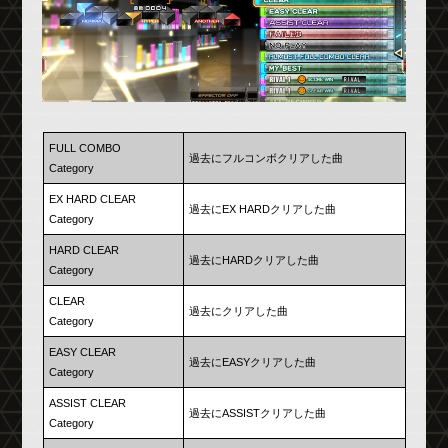
FULL COMBO
過去にフルコンボクリアした曲
Category
EX HARD CLEAR
過去にEX HARDクリアした曲
Category
HARD CLEAR
過去にHARDクリアした曲
Category
CLEAR
過去にクリアした曲
Category
EASY CLEAR
過去にEASYクリアした曲
Category
ASSIST CLEAR
過去にASSISTクリアした曲
Category