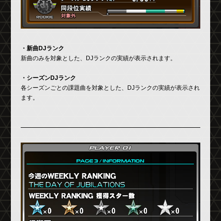
・新曲DJランク
新曲のみを対象とした、DJランクの実績が表示されます。
・シーズンDJランク
各シーズンごとの課題曲を対象とした、DJランクの実績が表示され
ます。