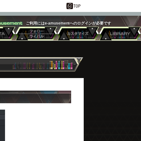
ご利用にはe-amusementへのログインが必要です