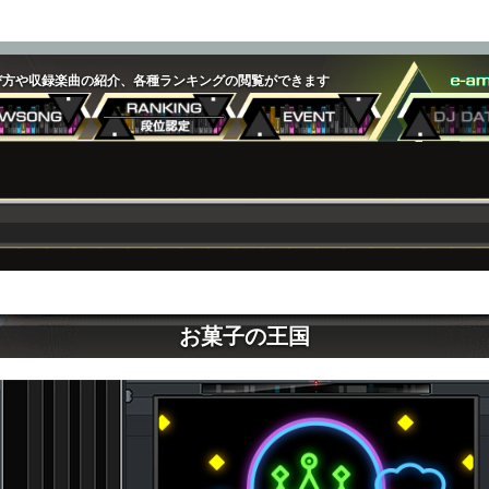
遊び方や収録楽曲の紹介、各種ランキングの閲覧ができます
お菓子の王国