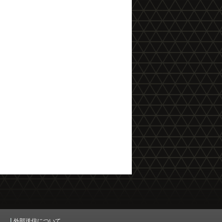
外部送信について