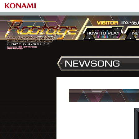
IIDXの