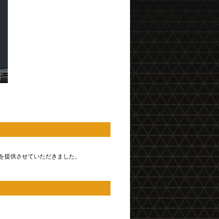
の曲を提供させていただきました。