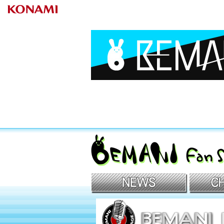
BEMANIファンサイト