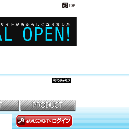
BEMANI