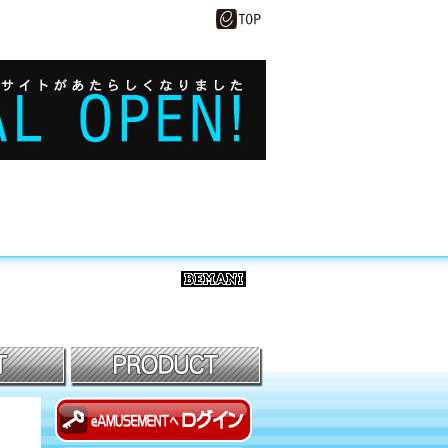
BEMANI