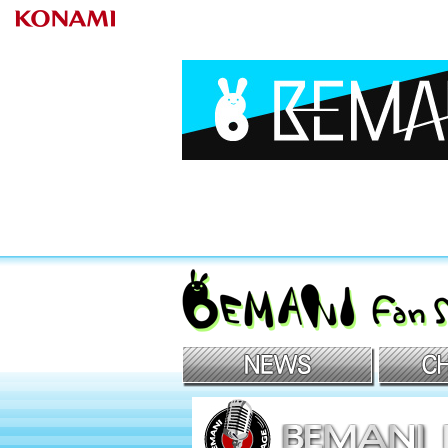
BEMANIファンサイト