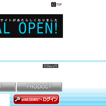
BEMANI