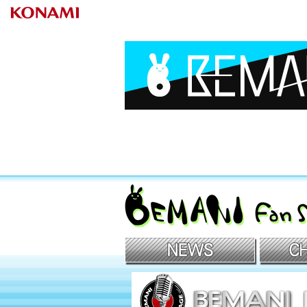
BEMANIファンサイト