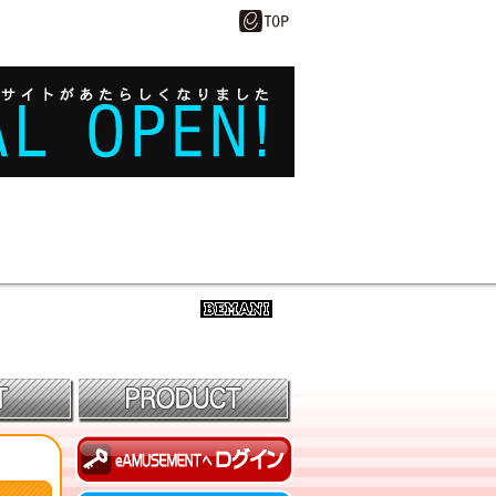
BEMANI
eAMUSEMENTにログイン