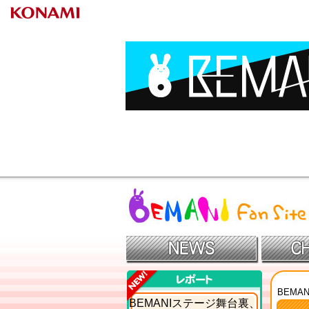
BEMANIファンサイト
BEMAN
レポート
BEMANIステージ舞台裏、