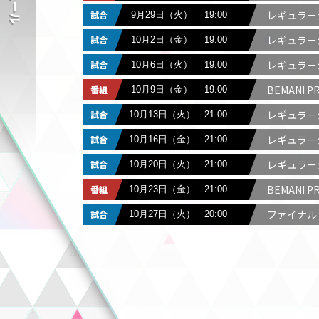
レギュラーシ
9月29日（火）
19:00
レギュラーシ
10月2日（金）
19:00
レギュラーシ
10月6日（火）
19:00
BEMANI P
10月9日（金）
19:00
レギュラーシ
10月13日（火）
21:00
レギュラーシ
10月16日（金）
21:00
レギュラーシ
10月20日（火）
21:00
BEMANI P
10月23日（金）
21:00
ファイナル
10月27日（火）
20:00