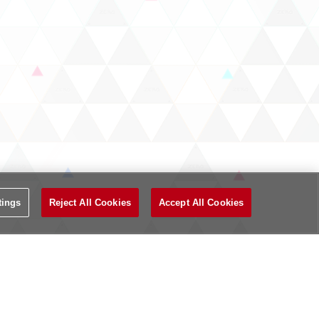
tings
Reject All Cookies
Accept All Cookies
外部送信について
お問い合わせ