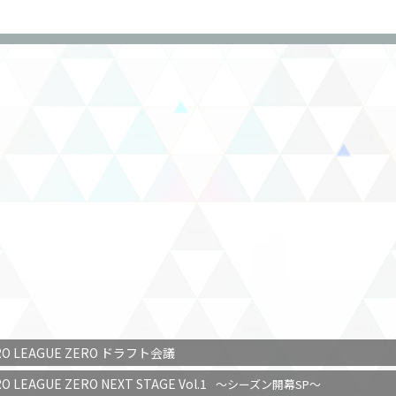
RO LEAGUE ZERO
ドラフト会議
RO LEAGUE ZERO
NEXT STAGE Vol.1
～シーズン開幕SP～