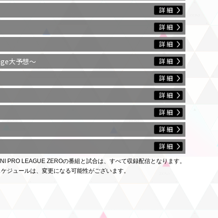
tage大予想～
ANI PRO LEAGUE ZEROの番組と試合は、すべて収録配信となります。
スケジュールは、変更になる可能性がございます。