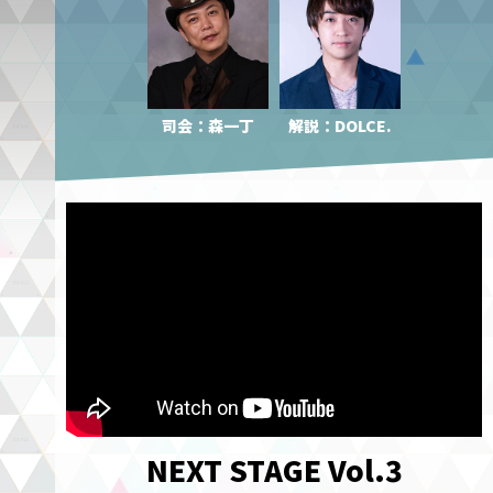
司会：森一丁
解説：DOLCE.
NEXT STAGE Vol.3