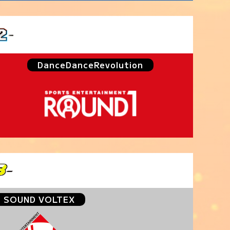
DanceDanceRevolution
SOUND VOLTEX