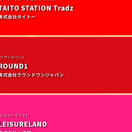
TAITO STATION Tradz
株式会社タイトー
(ラウンドワン)
ROUND1
株式会社ラウンドワンジャパン
(レジャーランド)
LEISURELAND