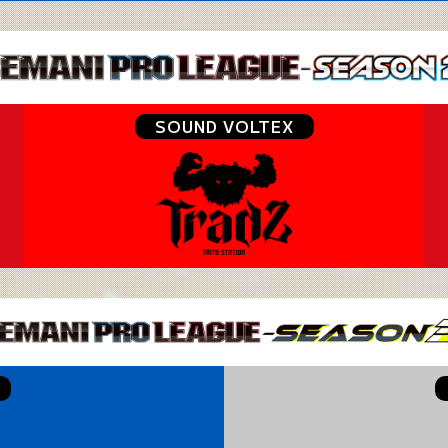
SOUND VOLTEX