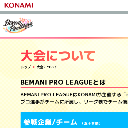
大会について
トップ
大会について
BEMANI PRO LEAGUEとは
BEMANI PRO LEAGUEはKONAMIが主催
プロ選手がチームに所属し、リーグ戦でチーム優
参戦企業/チーム
（五十音順）