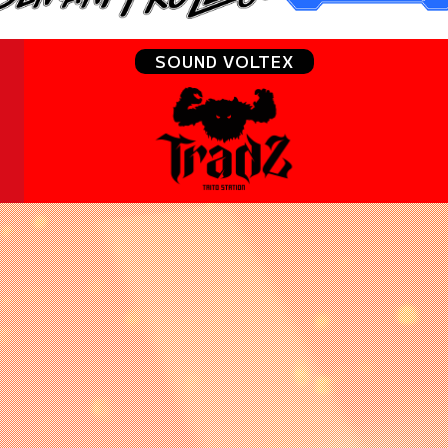
SOUND VOLTEX