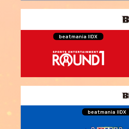
beatmania IIDX
beatmania IIDX