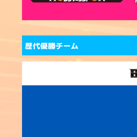
歴代優勝チーム