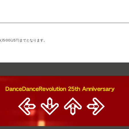
(火)5:00(JST)までとなります。
火)5:00(JST)までとなります。
)5:00(JST)までとなります。