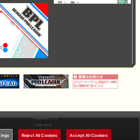
外部送信について
お問い合わせ
tings
Reject All Cookies
Accept All Cookies