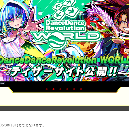
火)5:00(JST)までとなります。