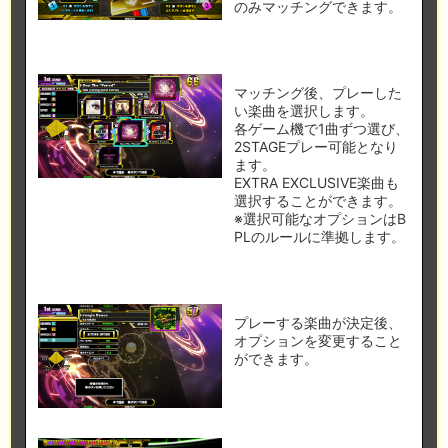
のみマッチングできます。
マッチング後、プレーした
い楽曲を選択します。
各ゲーム機で1曲ずつ選び、
2STAGEプレー可能となり
ます。
EXTRA EXCLUSIVE楽曲も
選択することができます。
※選択可能なオプションはB
PLのルールに準拠します。
プレーする楽曲が決定後、
オプションを変更すること
ができます。