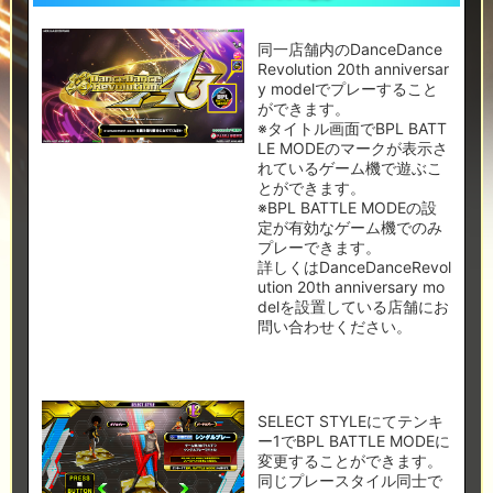
同一店舗内のDanceDance
Revolution 20th anniversar
y modelでプレーすること
ができます。
※タイトル画面でBPL BATT
LE MODEのマークが表示さ
れているゲーム機で遊ぶこ
とができます。
※BPL BATTLE MODEの設
定が有効なゲーム機でのみ
プレーできます。
詳しくはDanceDanceRevol
ution 20th anniversary mo
delを設置している店舗にお
問い合わせください。
SELECT STYLEにてテンキ
ー1でBPL BATTLE MODEに
変更することができます。
同じプレースタイル同士で