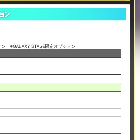
※GALAXY STAGE限定オプション