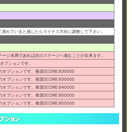
て遅れていると感じたらマイナス方向に調整して下さい。
lステージ未満であれば次のステージへ進むことが出来ます。
のオプションです。
プションです。推奨SCORE:920000
プションです。推奨SCORE:930000
プションです。推奨SCORE:940000
プションです。推奨SCORE:950000
プションです。推奨SCORE:955000