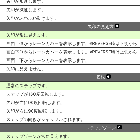
矢印が加速します。
矢印が減速します。
矢印がふわふわ動きます。
矢印の見え方
矢印が常に見えます。
画面上側からレーンカバーを表示します。※REVERSE時は下側から
画面下側からレーンカバーを表示します。※REVERSE時は上側から
画面上下からレーンカバーを表示します。
矢印は見えません。
回転
通常のステップです。
ステップが180度回転します。
矢印が左に90度回転します。
矢印が右に90度回転します。
ステップの向きがシャッフルされます。
ステップゾーン
ステップゾーンが常に見えます。