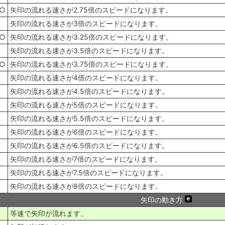
○
矢印の流れる速さが2.75倍のスピードになります。
矢印の流れる速さが3倍のスピードになります。
○
矢印の流れる速さが3.25倍のスピードになります。
矢印の流れる速さが3.5倍のスピードになります。
○
矢印の流れる速さが3.75倍のスピードになります。
矢印の流れる速さが4倍のスピードになります。
矢印の流れる速さが4.5倍のスピードになります。
矢印の流れる速さが5倍のスピードになります。
矢印の流れる速さが5.5倍のスピードになります。
矢印の流れる速さが6倍のスピードになります。
矢印の流れる速さが6.5倍のスピードになります。
矢印の流れる速さが7倍のスピードになります。
矢印の流れる速さが7.5倍のスピードになります。
矢印の流れる速さが8倍のスピードになります。
矢印の動き方
等速で矢印が流れます。