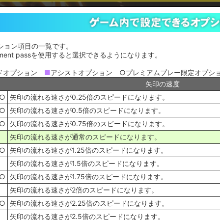
ション項目の一覧です。
ement passを使用すると選択できるようになります。
ドオプション
■
アシストオプション ○プレミアムプレー限定オプション 
矢印の速度
○
矢印の流れる速さが0.25倍のスピードになります。
○
矢印の流れる速さが0.5倍のスピードになります。
○
矢印の流れる速さが0.75倍のスピードになります。
矢印の流れる速さが通常のスピードになります。
○
矢印の流れる速さが1.25倍のスピードになります。
矢印の流れる速さが1.5倍のスピードになります。
○
矢印の流れる速さが1.75倍のスピードになります。
矢印の流れる速さが2倍のスピードになります。
○
矢印の流れる速さが2.25倍のスピードになります。
矢印の流れる速さが2.5倍のスピードになります。