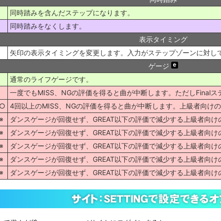
同時踏みを含んだステップになります。
同時踏みをなくします。
表示タイミング
矢印の表示タイミングを変更します。入力がステップゾーンに対し
ゲージ
通常のライフゲージです。
一度でもMISS、NGの評価を得ると曲が中断します。ただしFina
○
4回以上のMISS、NGの評価を得ると曲が中断します。上級者向け
※
ダンスゲージが回復せず、GREAT以下の評価で減少する上級者向けのオ
※
ダンスゲージが回復せず、GREAT以下の評価で減少する上級者向けのオ
※
ダンスゲージが回復せず、GREAT以下の評価で減少する上級者向けのオ
※
ダンスゲージが回復せず、GREAT以下の評価で減少する上級者向けのオ
※
ダンスゲージが回復せず、GREAT以下の評価で減少する上級者向けのオ