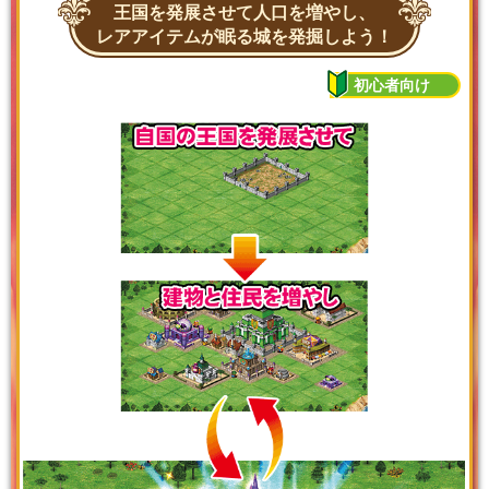
王国を発展させて人口を増やし、
レアアイテムが眠る城を発掘しよう！
初心者向け