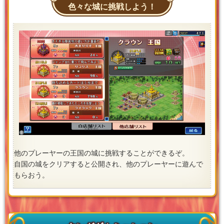
色々な城に挑戦しよう！
他のプレーヤーの王国の城に挑戦することができるぞ。
自国の城をクリアすると公開され、他のプレーヤーに遊んで
もらおう。