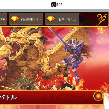
検索
商品情報サイト
お問い合わせ
バトル