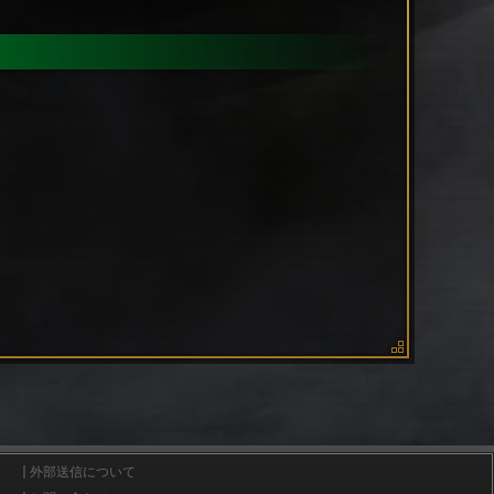
外部送信について