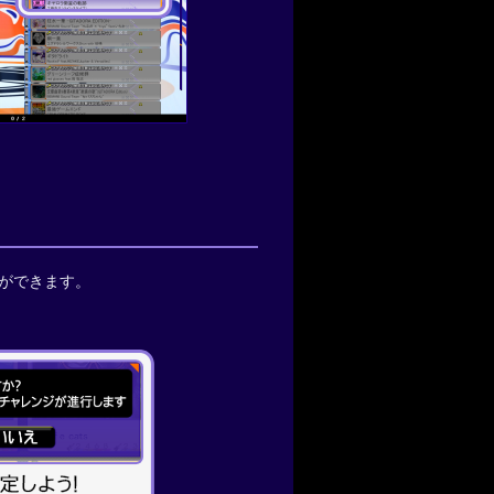
ができます。