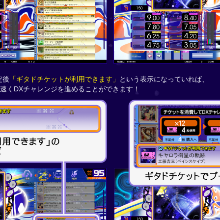
定後
「ギタドチケットが利用できます」
という表示になっていれば、
速くDXチャレンジを進めることができます！