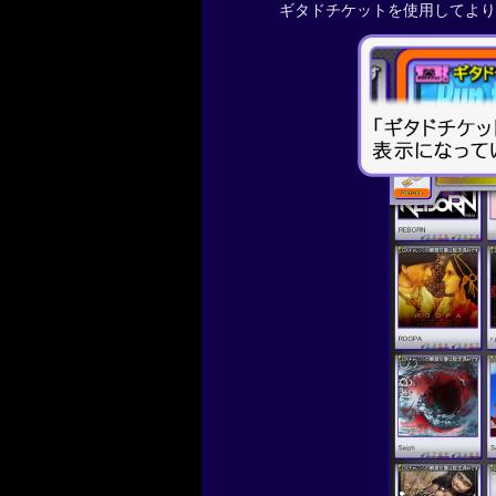
ギタドチケットを使用してより