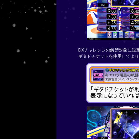
DXチャレンジの解禁対象に設
ギタドチケットを使用してより