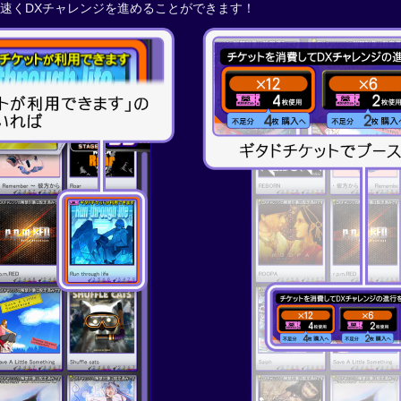
速くDXチャレンジを進めることができます！