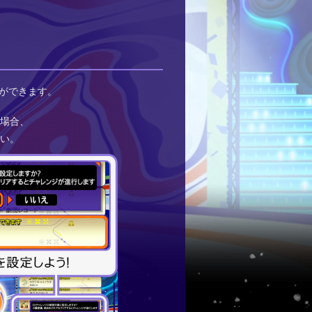
ができます。
場合、
い。