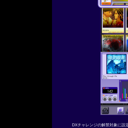
DXチャレンジの解禁対象に設