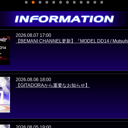
2026.08.07 17:00
【BEMANI CHANNEL更新】『MODEL DD14 / Mutsuhik
2026.08.06 18:00
【GITADORAから重要なお知らせ】
2026.08.05 19:00