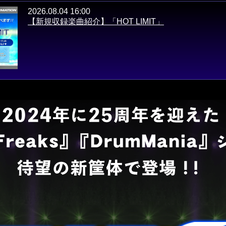
2026.08.04 16:00
【新規収録楽曲紹介】「HOT LIMIT」