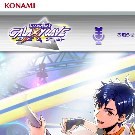
お知らせ
GITADORAとは
ゲームの始め