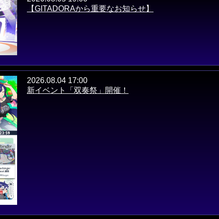
【GITADORAから重要なお知らせ】
2026.08.04 17:00
新イベント「双奏祭」開催！