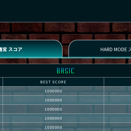
BEST SCORE
1000000
1000000
1000000
1000000
1000000