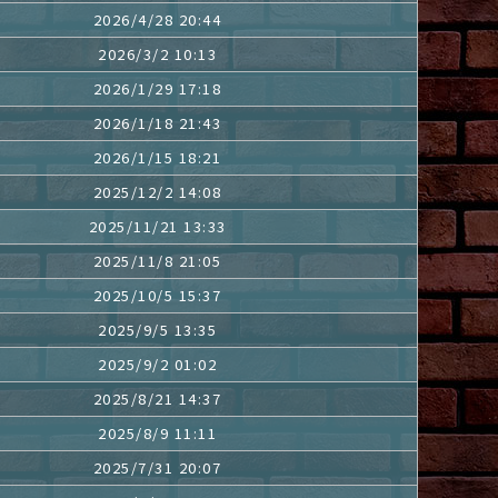
2026/4/28 20:44
2026/3/2 10:13
2026/1/29 17:18
2026/1/18 21:43
2026/1/15 18:21
2025/12/2 14:08
2025/11/21 13:33
2025/11/8 21:05
2025/10/5 15:37
2025/9/5 13:35
2025/9/2 01:02
2025/8/21 14:37
2025/8/9 11:11
2025/7/31 20:07