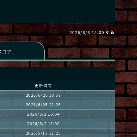
2026/8/8 15:00 更新
更新時間
2026/6/26 16:37
2026/6/25 21:25
2026/6/2 16:04
2026/6/2 13:08
2026/5/13 21:25