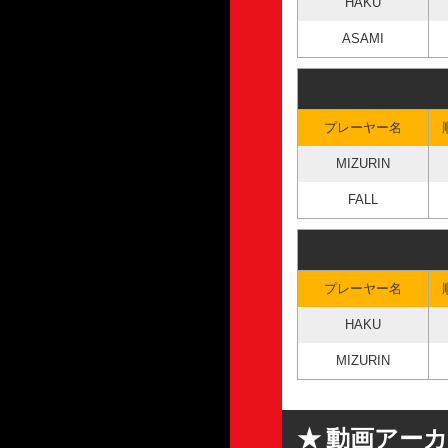
HAKU
ASAMI
プレーヤー名
MIZURIN
FALL
プレーヤー名
HAKU
MIZURIN
動画アー