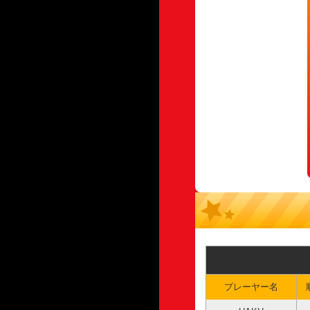
プレーヤー名