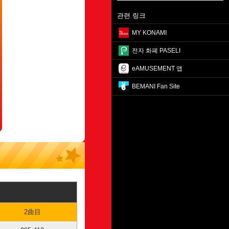
관련 링크
MY KONAMI
전자 화폐 PASELI
eAMUSEMENT 앱
BEMANI Fan Site
2曲目