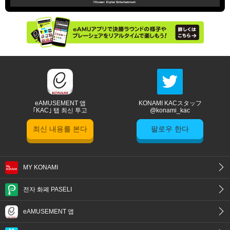
eAMUSEMENT 앱
KONAMI KACスタッフ
｢KAC｣ 탭 최신 투고
@konami_kac
최신 내용를 본다
팔로우 한다
MY KONAMI
전자 화폐 PASELI
eAMUSEMENT 앱