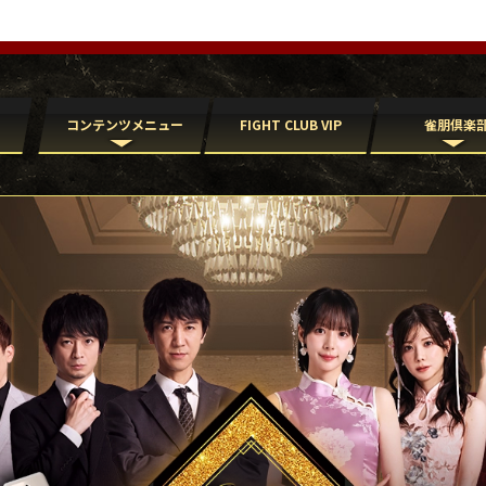
コンテンツ
メニュー
FIGHT CLUB
VIP
雀朋倶楽