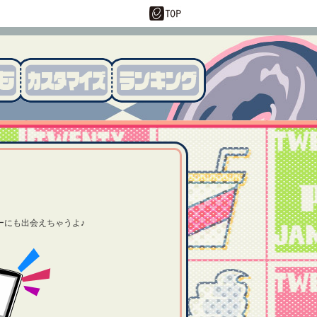
ターにも出会えちゃうよ♪