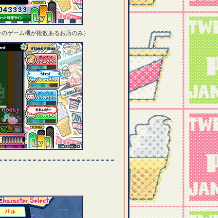
ンのゲーム機が複数あるお店のみ）