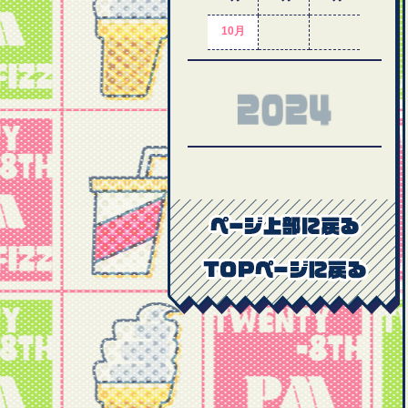
10月
2024年