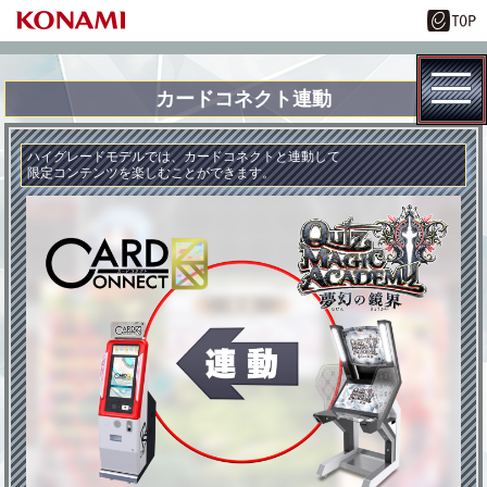
カードコネクト連動
ハイグレードモデルでは、カードコネクトと連動して
限定コンテンツを楽しむことができます。