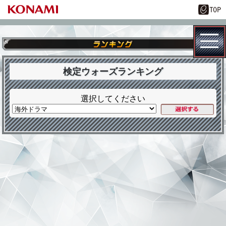
検定ウォーズランキング
選択してください