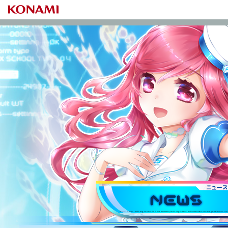
S
ニュース