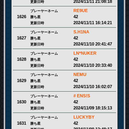
2024/11/11 21:08:18
更新日時
RE9UE
プレーヤーネーム
42
1626
勝ち星
2024/11/11 16:14:21
更新日時
S.H1NA
プレーヤーネーム
42
1627
勝ち星
2024/11/10 20:41:47
更新日時
LN*NUKER
プレーヤーネーム
42
1628
勝ち星
2024/11/10 20:33:40
更新日時
NEMU
プレーヤーネーム
42
1629
勝ち星
2024/11/10 16:02:07
更新日時
# ENS!S
プレーヤーネーム
42
1630
勝ち星
2024/11/09 18:15:13
更新日時
LUCKYBY
プレーヤーネーム
42
1631
勝ち星