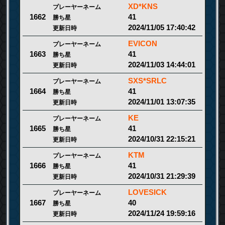
XD*KNS
プレーヤーネーム
41
1662
勝ち星
2024/11/05 17:40:42
更新日時
EVICON
プレーヤーネーム
41
1663
勝ち星
2024/11/03 14:44:01
更新日時
SXS*SRLC
プレーヤーネーム
41
1664
勝ち星
2024/11/01 13:07:35
更新日時
KE
プレーヤーネーム
41
1665
勝ち星
2024/10/31 22:15:21
更新日時
KTM
プレーヤーネーム
41
1666
勝ち星
2024/10/31 21:29:39
更新日時
LOVESICK
プレーヤーネーム
40
1667
勝ち星
2024/11/24 19:59:16
更新日時