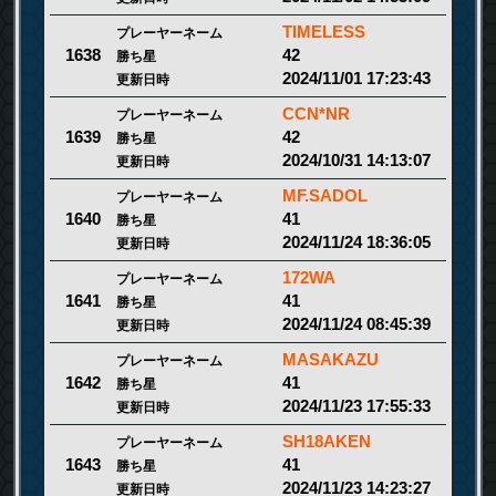
TIMELESS
プレーヤーネーム
42
1638
勝ち星
2024/11/01 17:23:43
更新日時
CCN*NR
プレーヤーネーム
42
1639
勝ち星
2024/10/31 14:13:07
更新日時
MF.SADOL
プレーヤーネーム
41
1640
勝ち星
2024/11/24 18:36:05
更新日時
172WA
プレーヤーネーム
41
1641
勝ち星
2024/11/24 08:45:39
更新日時
MASAKAZU
プレーヤーネーム
41
1642
勝ち星
2024/11/23 17:55:33
更新日時
SH18AKEN
プレーヤーネーム
41
1643
勝ち星
2024/11/23 14:23:27
更新日時