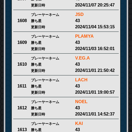
2024/11/07 20:25:47
更新日時
JSD
プレーヤーネーム
43
1608
勝ち星
2024/11/04 15:53:15
更新日時
PLAMYA
プレーヤーネーム
43
1609
勝ち星
2024/11/03 16:52:01
更新日時
V.EG.A
プレーヤーネーム
43
1610
勝ち星
2024/11/01 21:50:42
更新日時
LACH
プレーヤーネーム
43
1611
勝ち星
2024/11/01 19:00:57
更新日時
NOEL
プレーヤーネーム
43
1612
勝ち星
2024/11/01 14:52:37
更新日時
KAI
プレーヤーネーム
43
1613
勝ち星