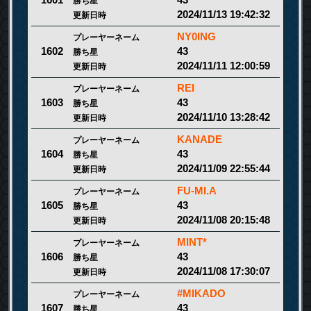
1601
勝ち星
2024/11/13 19:42:32
更新日時
NY0ING
プレーヤーネーム
43
1602
勝ち星
2024/11/11 12:00:59
更新日時
REI
プレーヤーネーム
43
1603
勝ち星
2024/11/10 13:28:42
更新日時
KANADE
プレーヤーネーム
43
1604
勝ち星
2024/11/09 22:55:44
更新日時
FU-MI.A
プレーヤーネーム
43
1605
勝ち星
2024/11/08 20:15:48
更新日時
MINT*
プレーヤーネーム
43
1606
勝ち星
2024/11/08 17:30:07
更新日時
#MIKADO
プレーヤーネーム
43
1607
勝ち星