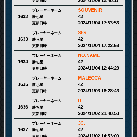
2024/11/09 12:48:17
更新日時
SOUVENIR
プレーヤーネーム
42
1632
勝ち星
2024/11/04 17:53:56
更新日時
SIG
プレーヤーネーム
42
1633
勝ち星
2024/11/04 17:23:58
更新日時
NO.NAME
プレーヤーネーム
42
1634
勝ち星
2024/11/04 12:44:28
更新日時
MALECCA
プレーヤーネーム
42
1635
勝ち星
2024/11/03 18:28:43
更新日時
D
プレーヤーネーム
42
1636
勝ち星
2024/11/02 21:48:58
更新日時
JC. .
プレーヤーネーム
42
1637
勝ち星
2024/11/02 14:53:09
更新日時