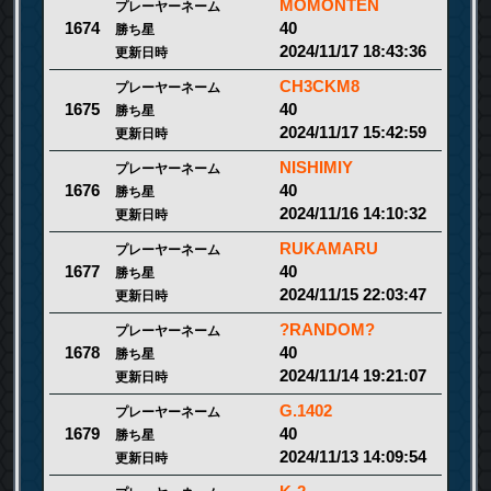
MOMONTEN
プレーヤーネーム
40
1674
勝ち星
2024/11/17 18:43:36
更新日時
CH3CKM8
プレーヤーネーム
40
1675
勝ち星
2024/11/17 15:42:59
更新日時
NISHIMIY
プレーヤーネーム
40
1676
勝ち星
2024/11/16 14:10:32
更新日時
RUKAMARU
プレーヤーネーム
40
1677
勝ち星
2024/11/15 22:03:47
更新日時
?RANDOM?
プレーヤーネーム
40
1678
勝ち星
2024/11/14 19:21:07
更新日時
G.1402
プレーヤーネーム
40
1679
勝ち星
2024/11/13 14:09:54
更新日時