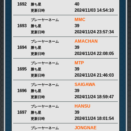
40
1692
勝ち星
2024/11/03 14:54:10
更新日時
MMC
プレーヤーネーム
39
1693
勝ち星
2024/11/24 23:57:34
更新日時
AMACHAN
プレーヤーネーム
39
1694
勝ち星
2024/11/24 22:08:05
更新日時
MTP
プレーヤーネーム
39
1695
勝ち星
2024/11/24 21:46:03
更新日時
SAIGAWA
プレーヤーネーム
39
1696
勝ち星
2024/11/24 18:59:47
更新日時
HANSU
プレーヤーネーム
39
1697
勝ち星
2024/11/24 18:01:54
更新日時
JONGNAE
プレーヤーネーム