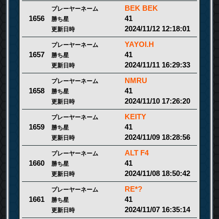
BEK BEK
プレーヤーネーム
41
1656
勝ち星
2024/11/12 12:18:01
更新日時
YAYOI.H
プレーヤーネーム
41
1657
勝ち星
2024/11/11 16:29:33
更新日時
NMRU
プレーヤーネーム
41
1658
勝ち星
2024/11/10 17:26:20
更新日時
KEITY
プレーヤーネーム
41
1659
勝ち星
2024/11/09 18:28:56
更新日時
ALT F4
プレーヤーネーム
41
1660
勝ち星
2024/11/08 18:50:42
更新日時
RE*?
プレーヤーネーム
41
1661
勝ち星
2024/11/07 16:35:14
更新日時