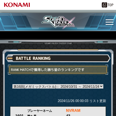
BATTLE RANKING
RANK MATCHで獲得した勝ち星のランキングです
2024/11/26 00:00:03 リスト更新
NVRAM
プレーヤーネーム
43