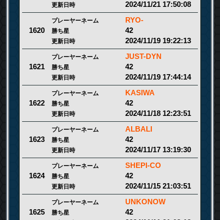
2024/11/21 17:50:08
更新日時
RYO-
プレーヤーネーム
42
1620
勝ち星
2024/11/19 19:22:13
更新日時
JUST-DYN
プレーヤーネーム
42
1621
勝ち星
2024/11/19 17:44:14
更新日時
KASIWA
プレーヤーネーム
42
1622
勝ち星
2024/11/18 12:23:51
更新日時
ALBALI
プレーヤーネーム
42
1623
勝ち星
2024/11/17 13:19:30
更新日時
SHEPI-CO
プレーヤーネーム
42
1624
勝ち星
2024/11/15 21:03:51
更新日時
UNKONOW
プレーヤーネーム
42
1625
勝ち星