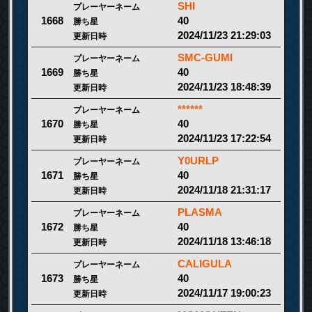
SHI
プレーヤーネーム
40
1668
勝ち星
2024/11/23 21:29:03
更新日時
SMC-GUMI
プレーヤーネーム
40
1669
勝ち星
2024/11/23 18:48:39
更新日時
******
プレーヤーネーム
40
1670
勝ち星
2024/11/23 17:22:54
更新日時
Y0URLP
プレーヤーネーム
40
1671
勝ち星
2024/11/18 21:31:17
更新日時
PLASMA
プレーヤーネーム
40
1672
勝ち星
2024/11/18 13:46:18
更新日時
CALIGULA
プレーヤーネーム
40
1673
勝ち星
2024/11/17 19:00:23
更新日時