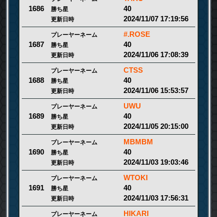
40
1686
勝ち星
2024/11/07 17:19:56
更新日時
#.ROSE
プレーヤーネーム
40
1687
勝ち星
2024/11/06 17:08:39
更新日時
CTSS
プレーヤーネーム
40
1688
勝ち星
2024/11/06 15:53:57
更新日時
UWU
プレーヤーネーム
40
1689
勝ち星
2024/11/05 20:15:00
更新日時
MBMBM
プレーヤーネーム
40
1690
勝ち星
2024/11/03 19:03:46
更新日時
WTOKI
プレーヤーネーム
40
1691
勝ち星
2024/11/03 17:56:31
更新日時
HIKARI
プレーヤーネーム