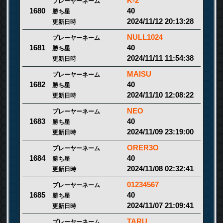
K-2
プレーヤーネーム
40
1680
勝ち星
2024/11/12 20:13:28
更新日時
NULL1024
プレーヤーネーム
40
1681
勝ち星
2024/11/11 11:54:38
更新日時
MAISU
プレーヤーネーム
40
1682
勝ち星
2024/11/10 12:08:22
更新日時
NEO
プレーヤーネーム
40
1683
勝ち星
2024/11/09 23:19:00
更新日時
ORER3O
プレーヤーネーム
40
1684
勝ち星
2024/11/08 02:32:41
更新日時
01234567
プレーヤーネーム
40
1685
勝ち星
2024/11/07 21:09:41
更新日時
TARU
プレーヤーネーム