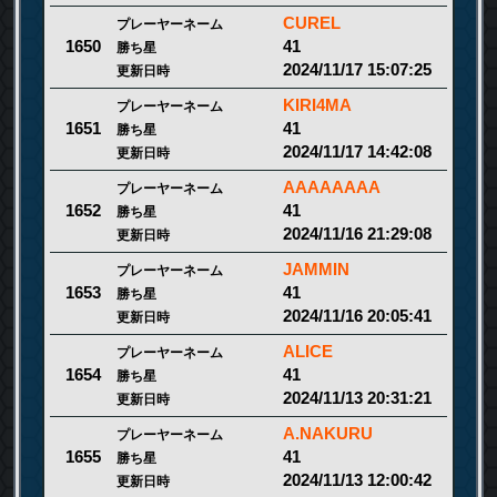
CUREL
プレーヤーネーム
41
1650
勝ち星
2024/11/17 15:07:25
更新日時
KIRI4MA
プレーヤーネーム
41
1651
勝ち星
2024/11/17 14:42:08
更新日時
AAAAAAAA
プレーヤーネーム
41
1652
勝ち星
2024/11/16 21:29:08
更新日時
JAMMIN
プレーヤーネーム
41
1653
勝ち星
2024/11/16 20:05:41
更新日時
ALICE
プレーヤーネーム
41
1654
勝ち星
2024/11/13 20:31:21
更新日時
A.NAKURU
プレーヤーネーム
41
1655
勝ち星
2024/11/13 12:00:42
更新日時