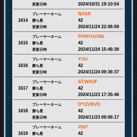
2024/10/31 19:10:54
更新日時
NYAR
プレーヤーネーム
42
1614
勝ち星
2024/11/24 22:06:59
更新日時
PORYGON6
プレーヤーネーム
42
1615
勝ち星
2024/11/24 15:46:39
更新日時
YUU
プレーヤーネーム
42
1616
勝ち星
2024/11/24 09:36:37
更新日時
ST.W#UF
プレーヤーネーム
42
1617
勝ち星
2024/11/23 17:35:46
更新日時
D*!ZVBVD
プレーヤーネーム
42
1618
勝ち星
2024/11/23 09:06:17
更新日時
#557
プレーヤーネーム
42
1619
勝ち星