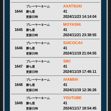
AXATSUXI
プレーヤーネーム
41
1644
勝ち星
2024/11/23 14:14:04
更新日時
MOYASHI.
プレーヤーネーム
41
1645
勝ち星
2024/11/21 23:38:55
更新日時
SUICOCA#
プレーヤーネーム
41
1646
勝ち星
2024/11/19 21:04:55
更新日時
SIKI
プレーヤーネーム
41
1647
勝ち星
2024/11/19 17:46:11
更新日時
##AMI##
プレーヤーネーム
41
1648
勝ち星
2024/11/19 12:36:26
更新日時
YOUTUBE
プレーヤーネーム
41
1649
勝ち星
2024/11/17 18:54:45
更新日時