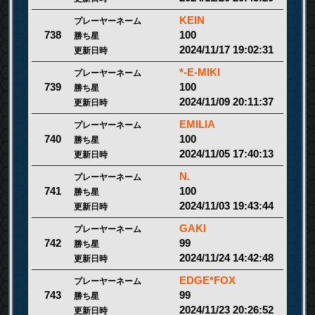
KEIN
プレーヤーネーム
100
738
勝ち星
2024/11/17 19:02:31
更新日時
*-E-MIKI
プレーヤーネーム
100
739
勝ち星
2024/11/09 20:11:37
更新日時
EMILIA
プレーヤーネーム
100
740
勝ち星
2024/11/05 17:40:13
更新日時
N.
プレーヤーネーム
100
741
勝ち星
2024/11/03 19:43:44
更新日時
GAKI
プレーヤーネーム
99
742
勝ち星
2024/11/24 14:42:48
更新日時
EDGE*FOX
プレーヤーネーム
99
743
勝ち星
2024/11/23 20:26:52
更新日時