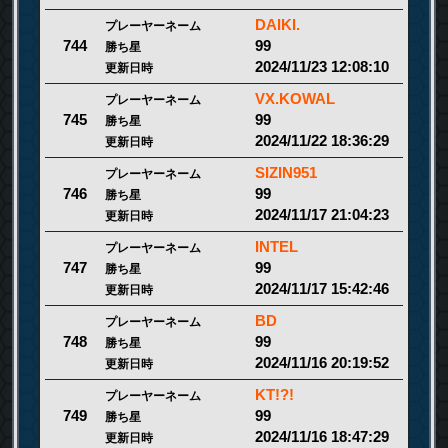
DAIKI.
プレーヤーネーム
99
744
勝ち星
2024/11/23 12:08:10
更新日時
VX.KOWAL
プレーヤーネーム
99
745
勝ち星
2024/11/22 18:36:29
更新日時
SIZIN951
プレーヤーネーム
99
746
勝ち星
2024/11/17 21:04:23
更新日時
INTEL
プレーヤーネーム
99
747
勝ち星
2024/11/17 15:42:46
更新日時
BD
プレーヤーネーム
99
748
勝ち星
2024/11/16 20:19:52
更新日時
KT!?!
プレーヤーネーム
99
749
勝ち星
2024/11/16 18:47:29
更新日時