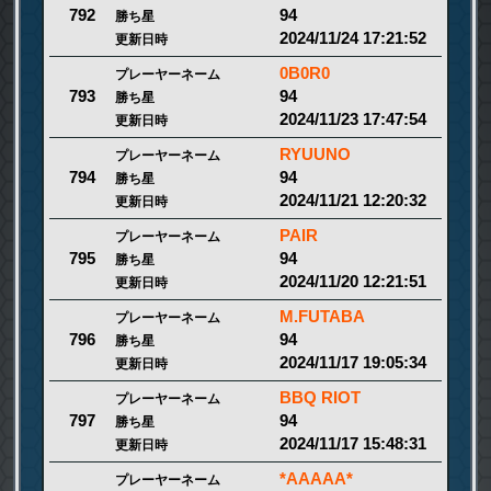
94
792
勝ち星
2024/11/24 17:21:52
更新日時
0B0R0
プレーヤーネーム
94
793
勝ち星
2024/11/23 17:47:54
更新日時
RYUUNO
プレーヤーネーム
94
794
勝ち星
2024/11/21 12:20:32
更新日時
PAIR
プレーヤーネーム
94
795
勝ち星
2024/11/20 12:21:51
更新日時
M.FUTABA
プレーヤーネーム
94
796
勝ち星
2024/11/17 19:05:34
更新日時
BBQ RIOT
プレーヤーネーム
94
797
勝ち星
2024/11/17 15:48:31
更新日時
*AAAAA*
プレーヤーネーム