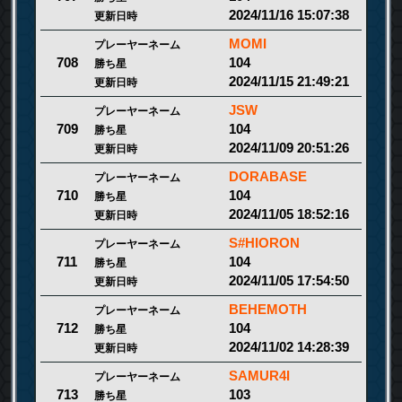
2024/11/16 15:07:38
更新日時
MOMI
プレーヤーネーム
104
708
勝ち星
2024/11/15 21:49:21
更新日時
JSW
プレーヤーネーム
104
709
勝ち星
2024/11/09 20:51:26
更新日時
DORABASE
プレーヤーネーム
104
710
勝ち星
2024/11/05 18:52:16
更新日時
S#HIORON
プレーヤーネーム
104
711
勝ち星
2024/11/05 17:54:50
更新日時
BEHEMOTH
プレーヤーネーム
104
712
勝ち星
2024/11/02 14:28:39
更新日時
SAMUR4I
プレーヤーネーム
103
713
勝ち星