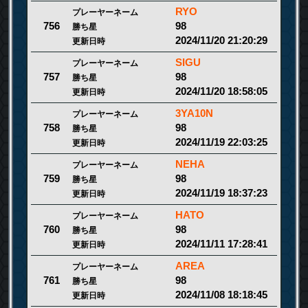
RYO
プレーヤーネーム
98
756
勝ち星
2024/11/20 21:20:29
更新日時
SIGU
プレーヤーネーム
98
757
勝ち星
2024/11/20 18:58:05
更新日時
3YA10N
プレーヤーネーム
98
758
勝ち星
2024/11/19 22:03:25
更新日時
NEHA
プレーヤーネーム
98
759
勝ち星
2024/11/19 18:37:23
更新日時
HATO
プレーヤーネーム
98
760
勝ち星
2024/11/11 17:28:41
更新日時
AREA
プレーヤーネーム
98
761
勝ち星
2024/11/08 18:18:45
更新日時