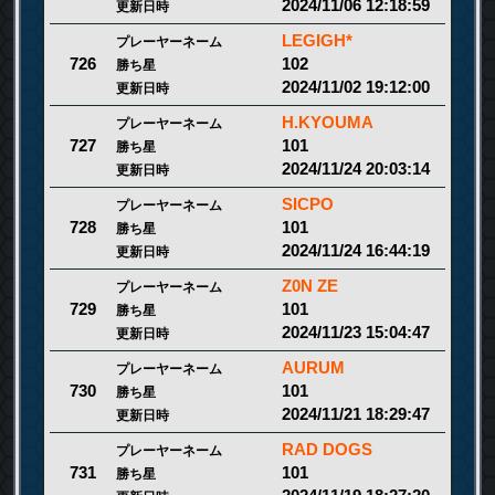
2024/11/06 12:18:59
更新日時
LEGIGH*
プレーヤーネーム
102
726
勝ち星
2024/11/02 19:12:00
更新日時
H.KYOUMA
プレーヤーネーム
101
727
勝ち星
2024/11/24 20:03:14
更新日時
SICPO
プレーヤーネーム
101
728
勝ち星
2024/11/24 16:44:19
更新日時
Z0N ZE
プレーヤーネーム
101
729
勝ち星
2024/11/23 15:04:47
更新日時
AURUM
プレーヤーネーム
101
730
勝ち星
2024/11/21 18:29:47
更新日時
RAD DOGS
プレーヤーネーム
101
731
勝ち星