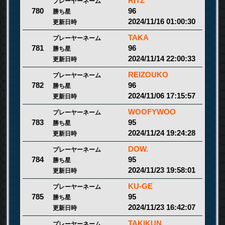
RITZ
プレーヤーネーム
96
780
勝ち星
2024/11/16 01:00:30
更新日時
TAKA
プレーヤーネーム
96
781
勝ち星
2024/11/14 22:00:33
更新日時
REIZOUKO
プレーヤーネーム
96
782
勝ち星
2024/11/06 17:15:57
更新日時
WOOFYWOO
プレーヤーネーム
95
783
勝ち星
2024/11/24 19:24:28
更新日時
DOW.
プレーヤーネーム
95
784
勝ち星
2024/11/23 19:58:01
更新日時
KU-GE
プレーヤーネーム
95
785
勝ち星
2024/11/23 16:42:07
更新日時
TAKIKUN
プレーヤーネーム