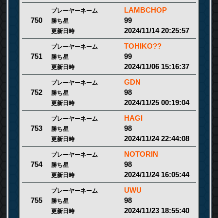
LAMBCHOP
プレーヤーネーム
99
750
勝ち星
2024/11/14 20:25:57
更新日時
TOHIKO??
プレーヤーネーム
99
751
勝ち星
2024/11/06 15:16:37
更新日時
GDN
プレーヤーネーム
98
752
勝ち星
2024/11/25 00:19:04
更新日時
HAGI
プレーヤーネーム
98
753
勝ち星
2024/11/24 22:44:08
更新日時
NOTORIN
プレーヤーネーム
98
754
勝ち星
2024/11/24 16:05:44
更新日時
UWU
プレーヤーネーム
98
755
勝ち星
2024/11/23 18:55:40
更新日時