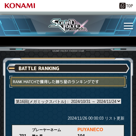
BATTLE RANKING
RANK MATCHで獲得した勝ち星のランキングです
2024/11/26 00:00:03 リスト更新
PUYANECO
プレーヤーネーム
104