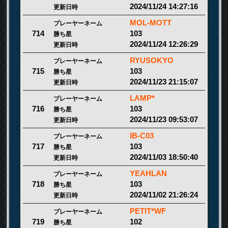
2024/11/24 14:27:16
更新日時
MOL-MOTT
プレーヤーネーム
103
714
勝ち星
2024/11/24 12:26:29
更新日時
RYUSOKYO
プレーヤーネーム
103
715
勝ち星
2024/11/23 21:15:07
更新日時
LAMP*
プレーヤーネーム
103
716
勝ち星
2024/11/23 09:53:07
更新日時
IB-C03
プレーヤーネーム
103
717
勝ち星
2024/11/03 18:50:40
更新日時
YEAHLAN
プレーヤーネーム
103
718
勝ち星
2024/11/02 21:26:24
更新日時
PETIT*WF
プレーヤーネーム
102
719
勝ち星