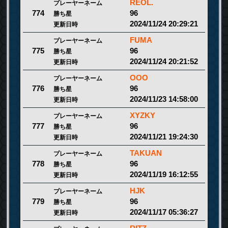
REOL.
プレーヤーネーム
96
774
勝ち星
2024/11/24 20:29:21
更新日時
FUMA
プレーヤーネーム
96
775
勝ち星
2024/11/24 20:21:52
更新日時
OOO
プレーヤーネーム
96
776
勝ち星
2024/11/23 14:58:00
更新日時
XYZKY
プレーヤーネーム
96
777
勝ち星
2024/11/21 19:24:30
更新日時
TAKUAN
プレーヤーネーム
96
778
勝ち星
2024/11/19 16:12:55
更新日時
HJK
プレーヤーネーム
96
779
勝ち星
2024/11/17 05:36:27
更新日時