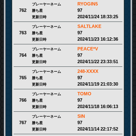
RYOGIN5
プレーヤーネーム
97
762
勝ち星
2024/11/24 18:33:25
更新日時
SALTLAKE
プレーヤーネーム
97
763
勝ち星
2024/11/23 16:12:36
更新日時
PEACE*V
プレーヤーネーム
97
764
勝ち星
2024/11/22 23:33:51
更新日時
248-XXXX
プレーヤーネーム
97
765
勝ち星
2024/11/19 21:03:30
更新日時
TOMO
プレーヤーネーム
97
766
勝ち星
2024/11/18 16:06:13
更新日時
SIN
プレーヤーネーム
97
767
勝ち星
2024/11/14 22:17:52
更新日時