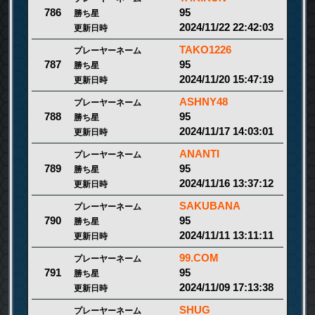
95
786
勝ち星
2024/11/22 22:42:03
更新日時
TAKO1226
プレーヤーネーム
95
787
勝ち星
2024/11/20 15:47:19
更新日時
ASHNY48
プレーヤーネーム
95
788
勝ち星
2024/11/17 14:03:01
更新日時
ANANTI
プレーヤーネーム
95
789
勝ち星
2024/11/16 13:37:12
更新日時
SAKUBANA
プレーヤーネーム
95
790
勝ち星
2024/11/11 13:11:11
更新日時
99.COM
プレーヤーネーム
95
791
勝ち星
2024/11/09 17:13:38
更新日時
SHUG
プレーヤーネーム