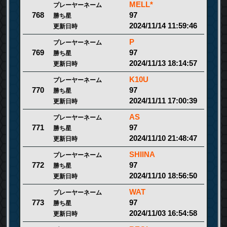
MELL*
プレーヤーネーム
97
768
勝ち星
2024/11/14 11:59:46
更新日時
P
プレーヤーネーム
97
769
勝ち星
2024/11/13 18:14:57
更新日時
K10U
プレーヤーネーム
97
770
勝ち星
2024/11/11 17:00:39
更新日時
AS
プレーヤーネーム
97
771
勝ち星
2024/11/10 21:48:47
更新日時
SHIINA
プレーヤーネーム
97
772
勝ち星
2024/11/10 18:56:50
更新日時
WAT
プレーヤーネーム
97
773
勝ち星
2024/11/03 16:54:58
更新日時