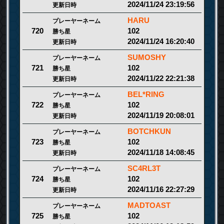
2024/11/24 23:19:56
更新日時
HARU
プレーヤーネーム
102
720
勝ち星
2024/11/24 16:20:40
更新日時
SUMOSHY
プレーヤーネーム
102
721
勝ち星
2024/11/22 22:21:38
更新日時
BEL*RING
プレーヤーネーム
102
722
勝ち星
2024/11/19 20:08:01
更新日時
BOTCHKUN
プレーヤーネーム
102
723
勝ち星
2024/11/18 14:08:45
更新日時
SC4RL3T
プレーヤーネーム
102
724
勝ち星
2024/11/16 22:27:29
更新日時
MADTOAST
プレーヤーネーム
102
725
勝ち星