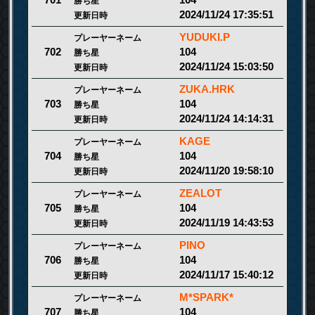
701
勝ち星
2024/11/24 17:35:51
更新日時
YUDUKI.P
プレーヤーネーム
104
702
勝ち星
2024/11/24 15:03:50
更新日時
ZUKA.HRK
プレーヤーネーム
104
703
勝ち星
2024/11/24 14:14:31
更新日時
KAGE
プレーヤーネーム
104
704
勝ち星
2024/11/20 19:58:10
更新日時
ZEALOT
プレーヤーネーム
104
705
勝ち星
2024/11/19 14:43:53
更新日時
PINO
プレーヤーネーム
104
706
勝ち星
2024/11/17 15:40:12
更新日時
M*SPARK*
プレーヤーネーム
104
707
勝ち星