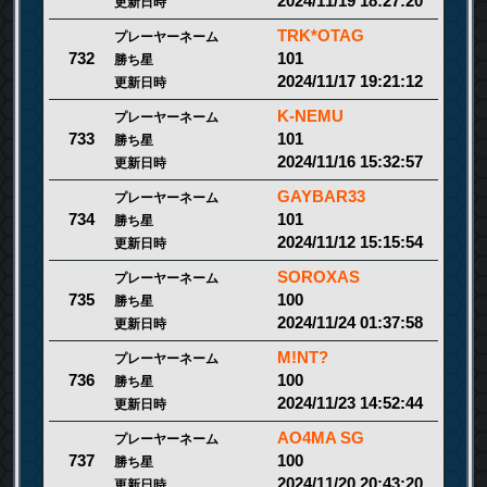
2024/11/19 18:27:20
更新日時
TRK*OTAG
プレーヤーネーム
101
732
勝ち星
2024/11/17 19:21:12
更新日時
K-NEMU
プレーヤーネーム
101
733
勝ち星
2024/11/16 15:32:57
更新日時
GAYBAR33
プレーヤーネーム
101
734
勝ち星
2024/11/12 15:15:54
更新日時
SOROXAS
プレーヤーネーム
100
735
勝ち星
2024/11/24 01:37:58
更新日時
M!NT?
プレーヤーネーム
100
736
勝ち星
2024/11/23 14:52:44
更新日時
AO4MA SG
プレーヤーネーム
100
737
勝ち星
2024/11/20 20:43:20
更新日時