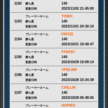
140
1192
勝ち星
2023/11/02 21:45:00
更新日時
TOMO
プレーヤーネーム
140
1193
勝ち星
2023/11/01 20:30:10
更新日時
KM332
プレーヤーネーム
140
1194
勝ち星
2023/10/31 19:49:47
更新日時
FANZKI.
プレーヤーネーム
140
1195
勝ち星
2023/10/29 19:09:14
更新日時
VF00.000
プレーヤーネーム
140
1196
勝ち星
2023/10/28 15:34:39
更新日時
CHILLIN
プレーヤーネーム
140
1197
勝ち星
2023/10/28 06:48:05
更新日時
NOPIED
プレーヤーネーム