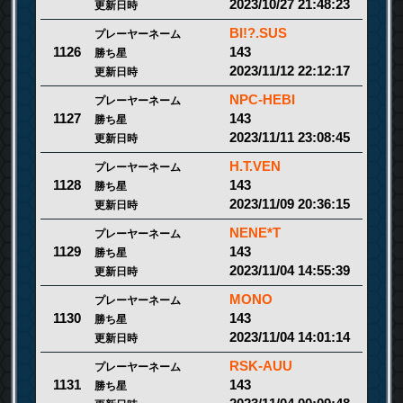
2023/10/27 21:48:23
更新日時
BI!?.SUS
プレーヤーネーム
143
1126
勝ち星
2023/11/12 22:12:17
更新日時
NPC-HEBI
プレーヤーネーム
143
1127
勝ち星
2023/11/11 23:08:45
更新日時
H.T.VEN
プレーヤーネーム
143
1128
勝ち星
2023/11/09 20:36:15
更新日時
NENE*T
プレーヤーネーム
143
1129
勝ち星
2023/11/04 14:55:39
更新日時
MONO
プレーヤーネーム
143
1130
勝ち星
2023/11/04 14:01:14
更新日時
RSK-AUU
プレーヤーネーム
143
1131
勝ち星