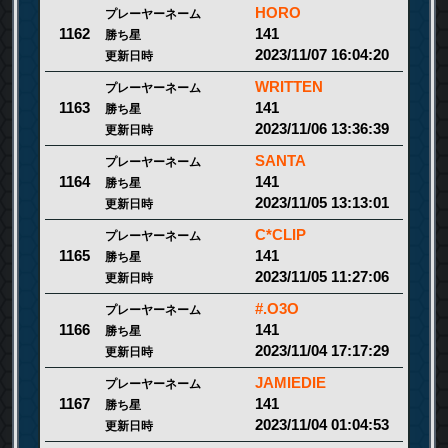
HORO
プレーヤーネーム
141
1162
勝ち星
2023/11/07 16:04:20
更新日時
WRITTEN
プレーヤーネーム
141
1163
勝ち星
2023/11/06 13:36:39
更新日時
SANTA
プレーヤーネーム
141
1164
勝ち星
2023/11/05 13:13:01
更新日時
C*CLIP
プレーヤーネーム
141
1165
勝ち星
2023/11/05 11:27:06
更新日時
#.O3O
プレーヤーネーム
141
1166
勝ち星
2023/11/04 17:17:29
更新日時
JAMIEDIE
プレーヤーネーム
141
1167
勝ち星
2023/11/04 01:04:53
更新日時