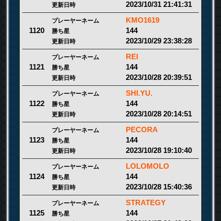
2023/10/31 21:41:31
更新日時
KMO1619
プレーヤーネーム
144
1120
勝ち星
2023/10/29 23:38:28
更新日時
REI
プレーヤーネーム
144
1121
勝ち星
2023/10/28 20:39:51
更新日時
SHI.YU.
プレーヤーネーム
144
1122
勝ち星
2023/10/28 20:14:51
更新日時
PECORA
プレーヤーネーム
144
1123
勝ち星
2023/10/28 19:10:40
更新日時
LOLOMOLO
プレーヤーネーム
144
1124
勝ち星
2023/10/28 15:40:36
更新日時
STRATEGY
プレーヤーネーム
144
1125
勝ち星