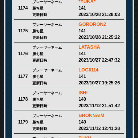
*YUKA*
プレーヤーネーム
141
1174
勝ち星
2023/10/28 21:28:03
更新日時
GORORON2
プレーヤーネーム
141
1175
勝ち星
2023/10/28 21:25:22
更新日時
LATASHA
プレーヤーネーム
141
1176
勝ち星
2023/10/27 22:47:32
更新日時
LOG0114
プレーヤーネーム
141
1177
勝ち星
2023/10/27 19:25:26
更新日時
ISHI
プレーヤーネーム
140
1178
勝ち星
2023/11/12 21:51:42
更新日時
BROKNAIM
プレーヤーネーム
140
1179
勝ち星
2023/11/12 12:41:28
更新日時