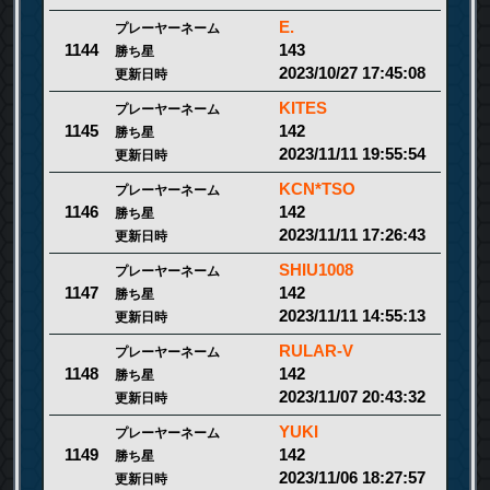
E.
プレーヤーネーム
143
1144
勝ち星
2023/10/27 17:45:08
更新日時
KITES
プレーヤーネーム
142
1145
勝ち星
2023/11/11 19:55:54
更新日時
KCN*TSO
プレーヤーネーム
142
1146
勝ち星
2023/11/11 17:26:43
更新日時
SHIU1008
プレーヤーネーム
142
1147
勝ち星
2023/11/11 14:55:13
更新日時
RULAR-V
プレーヤーネーム
142
1148
勝ち星
2023/11/07 20:43:32
更新日時
YUKI
プレーヤーネーム
142
1149
勝ち星
2023/11/06 18:27:57
更新日時