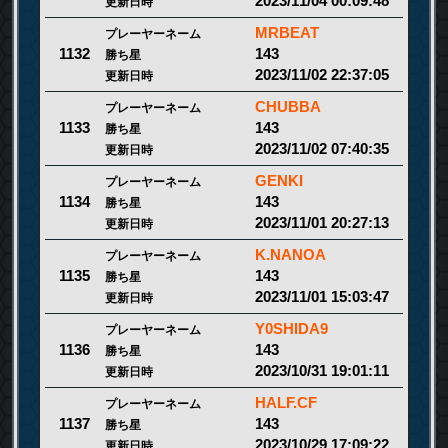
2023/11/04 00:09:48
更新日時
MRBEAT
プレーヤーネーム
143
1132
勝ち星
2023/11/02 22:37:05
更新日時
CHUBBA
プレーヤーネーム
143
1133
勝ち星
2023/11/02 07:40:35
更新日時
GENKI
プレーヤーネーム
143
1134
勝ち星
2023/11/01 20:27:13
更新日時
K.NANOA
プレーヤーネーム
143
1135
勝ち星
2023/11/01 15:03:47
更新日時
Y0SHIDA9
プレーヤーネーム
143
1136
勝ち星
2023/10/31 19:01:11
更新日時
HALF.CF
プレーヤーネーム
143
1137
勝ち星
2023/10/29 17:09:22
更新日時