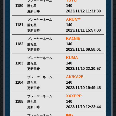
TUYU
プレーヤーネーム
140
1180
勝ち星
2023/11/12 11:31:30
更新日時
ARUN**
プレーヤーネーム
140
1181
勝ち星
2023/11/11 15:57:00
更新日時
KA1NI5
プレーヤーネーム
140
1182
勝ち星
2023/11/11 09:58:01
更新日時
KUMA
プレーヤーネーム
140
1183
勝ち星
2023/11/10 22:30:57
更新日時
AK!KA2E
プレーヤーネーム
140
1184
勝ち星
2023/11/10 19:49:45
更新日時
XXXPPP
プレーヤーネーム
140
1185
勝ち星
2023/11/10 12:23:44
更新日時
ING.
プレーヤーネーム