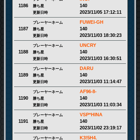
140
1186
勝ち星
2023/11/05 17:12:11
更新日時
FUWEI-GH
プレーヤーネーム
140
1187
勝ち星
2023/11/03 18:30:23
更新日時
UNCRY
プレーヤーネーム
140
1188
勝ち星
2023/11/03 16:30:51
更新日時
DARU
プレーヤーネーム
140
1189
勝ち星
2023/11/03 11:14:47
更新日時
AF96-8-
プレーヤーネーム
140
1190
勝ち星
2023/11/03 11:03:34
更新日時
VSP*HINA
プレーヤーネーム
140
1191
勝ち星
2023/11/02 23:19:17
更新日時
K3!5H4.
プレーヤーネーム