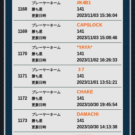
#K4B1
プレーヤーネーム
141
1168
勝ち星
2023/11/03 15:36:04
更新日時
CAPSLOCK
プレーヤーネーム
141
1169
勝ち星
2023/11/03 15:08:46
更新日時
*YAYA*
プレーヤーネーム
141
1170
勝ち星
2023/11/02 16:26:33
更新日時
3 7
プレーヤーネーム
141
1171
勝ち星
2023/11/01 13:51:21
更新日時
CHAKE
プレーヤーネーム
141
1172
勝ち星
2023/10/30 19:45:54
更新日時
DAMACHI
プレーヤーネーム
141
1173
勝ち星
2023/10/30 14:13:38
更新日時