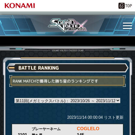
BATTLE RANKING
RANK MATCHで獲得した勝ち星のランキングです
2023/11/14 00:00:04 リスト更新
COGLELO
プレーヤーネーム
145