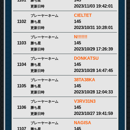
1101
勝ち星
2023/11/03 19:42:01
更新日時
CIELTET
プレーヤーネーム
145
1102
勝ち星
2023/10/31 10:28:01
更新日時
N!!!!!!!
プレーヤーネーム
145
1103
勝ち星
2023/10/29 17:26:39
更新日時
DONKATSU
プレーヤーネーム
145
1104
勝ち星
2023/10/28 14:47:45
更新日時
38TA38KA
プレーヤーネーム
145
1105
勝ち星
2023/10/28 12:04:33
更新日時
V3RV31N3
プレーヤーネーム
145
1106
勝ち星
2023/10/27 19:41:59
更新日時
NAGISA
プレーヤーネーム
145
1107
勝ち星