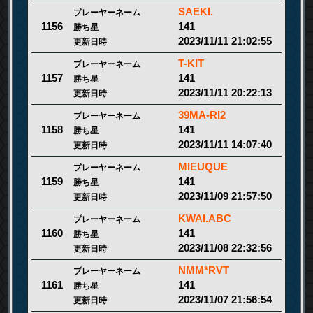
SAEKI.
プレーヤーネーム
141
1156
勝ち星
2023/11/11 21:02:55
更新日時
T-KIT
プレーヤーネーム
141
1157
勝ち星
2023/11/11 20:22:13
更新日時
39MA-RI2
プレーヤーネーム
141
1158
勝ち星
2023/11/11 14:07:40
更新日時
MIEUQUE
プレーヤーネーム
141
1159
勝ち星
2023/11/09 21:57:50
更新日時
KWAI.ABC
プレーヤーネーム
141
1160
勝ち星
2023/11/08 22:32:56
更新日時
NMM*RVT
プレーヤーネーム
141
1161
勝ち星
2023/11/07 21:56:54
更新日時