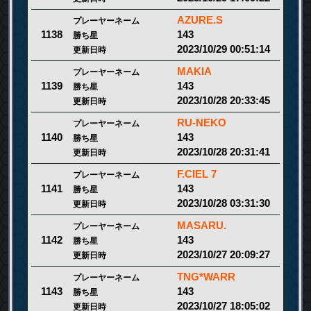
AZURE.S
プレーヤーネーム
143
1138
勝ち星
2023/10/29 00:51:14
更新日時
MAKIA
プレーヤーネーム
143
1139
勝ち星
2023/10/28 20:33:45
更新日時
RU-NEKO
プレーヤーネーム
143
1140
勝ち星
2023/10/28 20:31:41
更新日時
F.CIEL 7
プレーヤーネーム
143
1141
勝ち星
2023/10/28 03:31:30
更新日時
MASARU.
プレーヤーネーム
143
1142
勝ち星
2023/10/27 20:09:27
更新日時
TNG*WARR
プレーヤーネーム
143
1143
勝ち星
2023/10/27 18:05:02
更新日時