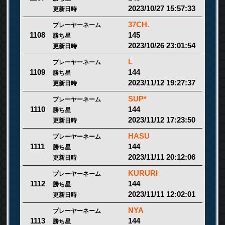
2023/10/27 15:57:33
更新日時
37CH.
プレーヤーネーム
145
1108
勝ち星
2023/10/26 23:01:54
更新日時
L
プレーヤーネーム
144
1109
勝ち星
2023/11/12 19:27:37
更新日時
SUP*
プレーヤーネーム
144
1110
勝ち星
2023/11/12 17:23:50
更新日時
HASU
プレーヤーネーム
144
1111
勝ち星
2023/11/11 20:12:06
更新日時
KURURI
プレーヤーネーム
144
1112
勝ち星
2023/11/11 12:02:01
更新日時
NYA
プレーヤーネーム
144
1113
勝ち星