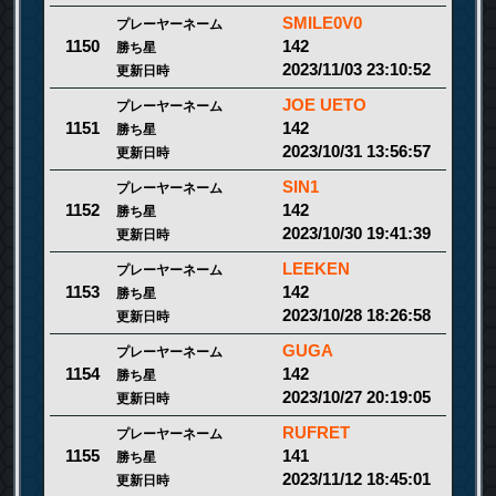
SMILE0V0
プレーヤーネーム
142
1150
勝ち星
2023/11/03 23:10:52
更新日時
JOE UETO
プレーヤーネーム
142
1151
勝ち星
2023/10/31 13:56:57
更新日時
SIN1
プレーヤーネーム
142
1152
勝ち星
2023/10/30 19:41:39
更新日時
LEEKEN
プレーヤーネーム
142
1153
勝ち星
2023/10/28 18:26:58
更新日時
GUGA
プレーヤーネーム
142
1154
勝ち星
2023/10/27 20:19:05
更新日時
RUFRET
プレーヤーネーム
141
1155
勝ち星
2023/11/12 18:45:01
更新日時