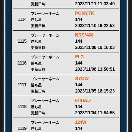
2023/11/11 11:33:49
更新日時
PONY.TK
プレーヤーネーム
144
1114
勝ち星
2023/11/10 19:22:52
更新日時
NRS*468
プレーヤーネーム
144
1115
勝ち星
2023/11/08 19:18:03
更新日時
FLG.
プレーヤーネーム
144
1116
勝ち星
2023/11/08 13:50:51
更新日時
SYOW.
プレーヤーネーム
144
1117
勝ち星
2023/11/05 18:15:23
更新日時
IKIHAJI
プレーヤーネーム
144
1118
勝ち星
2023/11/04 11:54:55
更新日時
124W
プレーヤーネーム
144
1119
勝ち星