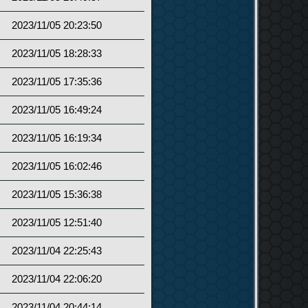
2023/11/05 20:23:50
2023/11/05 18:28:33
2023/11/05 17:35:36
2023/11/05 16:49:24
2023/11/05 16:19:34
2023/11/05 16:02:46
2023/11/05 15:36:38
2023/11/05 12:51:40
2023/11/04 22:25:43
2023/11/04 22:06:20
2023/11/04 20:44:14