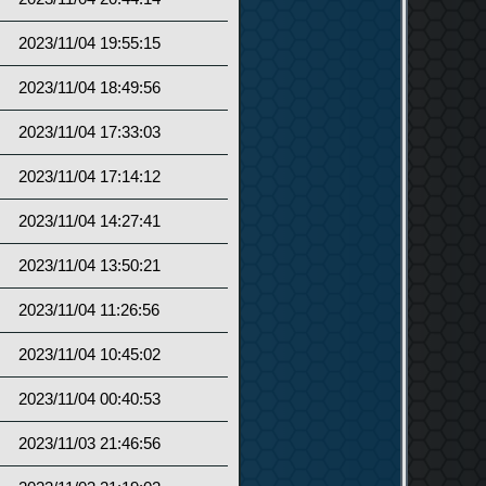
2023/11/04 19:55:15
2023/11/04 18:49:56
2023/11/04 17:33:03
2023/11/04 17:14:12
2023/11/04 14:27:41
2023/11/04 13:50:21
2023/11/04 11:26:56
2023/11/04 10:45:02
2023/11/04 00:40:53
2023/11/03 21:46:56