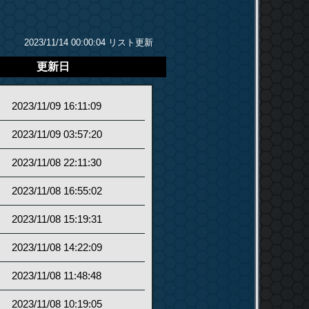
2023/11/14 00:00:04 リスト更新
更新日
2023/11/09 16:11:09
2023/11/09 03:57:20
2023/11/08 22:11:30
2023/11/08 16:55:02
2023/11/08 15:19:31
2023/11/08 14:22:09
2023/11/08 11:48:48
2023/11/08 10:19:05