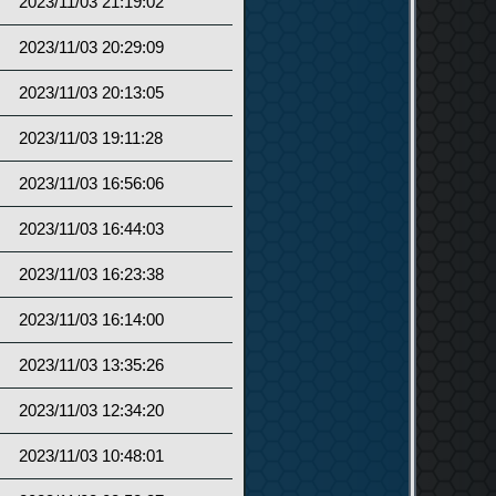
2023/11/03 21:19:02
2023/11/03 20:29:09
2023/11/03 20:13:05
2023/11/03 19:11:28
2023/11/03 16:56:06
2023/11/03 16:44:03
2023/11/03 16:23:38
2023/11/03 16:14:00
2023/11/03 13:35:26
2023/11/03 12:34:20
2023/11/03 10:48:01