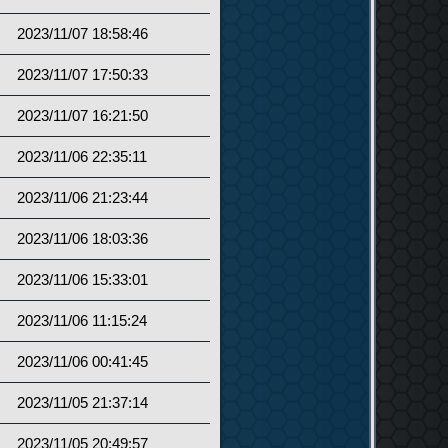
2023/11/07 18:58:46
2023/11/07 17:50:33
2023/11/07 16:21:50
2023/11/06 22:35:11
2023/11/06 21:23:44
2023/11/06 18:03:36
2023/11/06 15:33:01
2023/11/06 11:15:24
2023/11/06 00:41:45
2023/11/05 21:37:14
2023/11/05 20:49:57