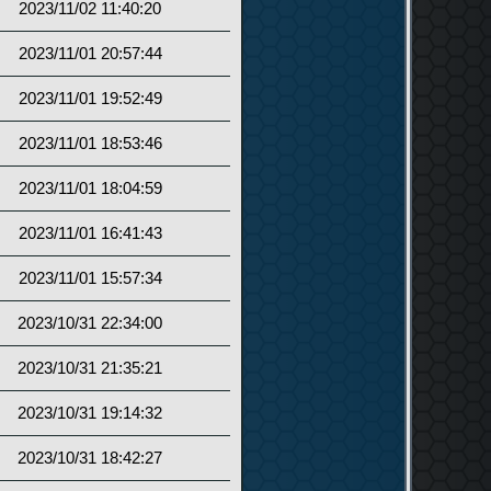
2023/11/02 11:40:20
2023/11/01 20:57:44
2023/11/01 19:52:49
2023/11/01 18:53:46
2023/11/01 18:04:59
2023/11/01 16:41:43
2023/11/01 15:57:34
2023/10/31 22:34:00
2023/10/31 21:35:21
2023/10/31 19:14:32
2023/10/31 18:42:27