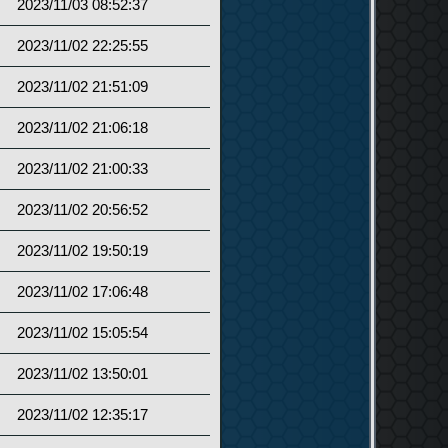
2023/11/03 08:52:37
2023/11/02 22:25:55
2023/11/02 21:51:09
2023/11/02 21:06:18
2023/11/02 21:00:33
2023/11/02 20:56:52
2023/11/02 19:50:19
2023/11/02 17:06:48
2023/11/02 15:05:54
2023/11/02 13:50:01
2023/11/02 12:35:17