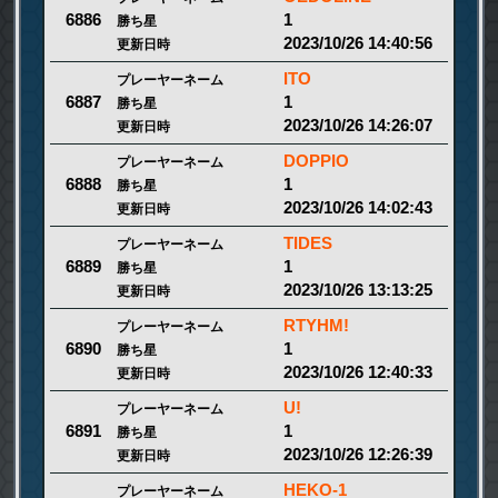
1
6886
勝ち星
2023/10/26 14:40:56
更新日時
ITO
プレーヤーネーム
1
6887
勝ち星
2023/10/26 14:26:07
更新日時
DOPPIO
プレーヤーネーム
1
6888
勝ち星
2023/10/26 14:02:43
更新日時
TIDES
プレーヤーネーム
1
6889
勝ち星
2023/10/26 13:13:25
更新日時
RTYHM!
プレーヤーネーム
1
6890
勝ち星
2023/10/26 12:40:33
更新日時
U!
プレーヤーネーム
1
6891
勝ち星
2023/10/26 12:26:39
更新日時
HEKO-1
プレーヤーネーム