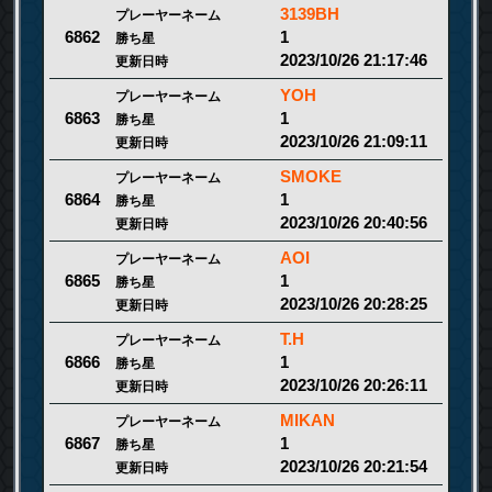
3139BH
プレーヤーネーム
1
6862
勝ち星
2023/10/26 21:17:46
更新日時
YOH
プレーヤーネーム
1
6863
勝ち星
2023/10/26 21:09:11
更新日時
SMOKE
プレーヤーネーム
1
6864
勝ち星
2023/10/26 20:40:56
更新日時
AOI
プレーヤーネーム
1
6865
勝ち星
2023/10/26 20:28:25
更新日時
T.H
プレーヤーネーム
1
6866
勝ち星
2023/10/26 20:26:11
更新日時
MIKAN
プレーヤーネーム
1
6867
勝ち星
2023/10/26 20:21:54
更新日時