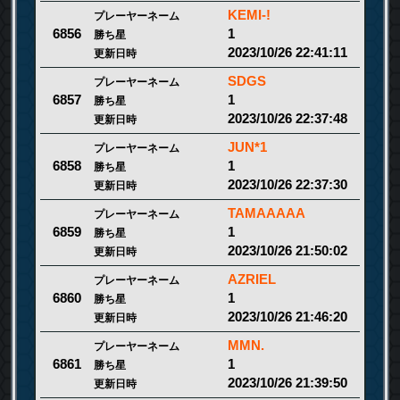
KEMI-!
プレーヤーネーム
1
6856
勝ち星
2023/10/26 22:41:11
更新日時
SDGS
プレーヤーネーム
1
6857
勝ち星
2023/10/26 22:37:48
更新日時
JUN*1
プレーヤーネーム
1
6858
勝ち星
2023/10/26 22:37:30
更新日時
TAMAAAAA
プレーヤーネーム
1
6859
勝ち星
2023/10/26 21:50:02
更新日時
AZRIEL
プレーヤーネーム
1
6860
勝ち星
2023/10/26 21:46:20
更新日時
MMN.
プレーヤーネーム
1
6861
勝ち星
2023/10/26 21:39:50
更新日時