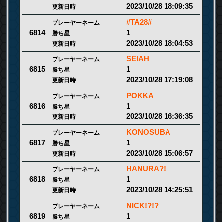
2023/10/28 18:09:35
更新日時
#TA28#
プレーヤーネーム
1
6814
勝ち星
2023/10/28 18:04:53
更新日時
SEIAH
プレーヤーネーム
1
6815
勝ち星
2023/10/28 17:19:08
更新日時
POKKA
プレーヤーネーム
1
6816
勝ち星
2023/10/28 16:36:35
更新日時
KONOSUBA
プレーヤーネーム
1
6817
勝ち星
2023/10/28 15:06:57
更新日時
HANURA?!
プレーヤーネーム
1
6818
勝ち星
2023/10/28 14:25:51
更新日時
NICK!?!?
プレーヤーネーム
1
6819
勝ち星