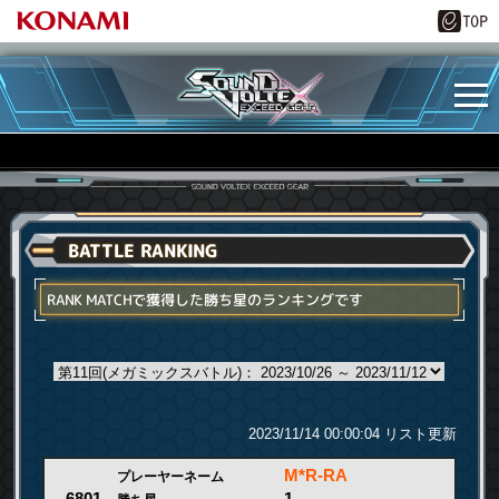
BATTLE RANKING
RANK MATCHで獲得した勝ち星のランキングです
2023/11/14 00:00:04 リスト更新
M*R-RA
プレーヤーネーム
1