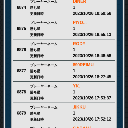
DINER
プレーヤーネーム
1
6874
勝ち星
2023/10/26 18:59:56
更新日時
PIYO...
プレーヤーネーム
1
6875
勝ち星
2023/10/26 18:55:13
更新日時
RODY
プレーヤーネーム
1
6876
勝ち星
2023/10/26 18:48:58
更新日時
890REIMU
プレーヤーネーム
1
6877
勝ち星
2023/10/26 18:27:45
更新日時
YK.
プレーヤーネーム
1
6878
勝ち星
2023/10/26 17:53:37
更新日時
JIKKU
プレーヤーネーム
1
6879
勝ち星
2023/10/26 17:52:12
更新日時