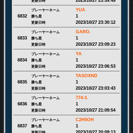
2023/10/27 23:59:49
更新日時
YUA
プレーヤーネーム
1
6832
勝ち星
2023/10/27 23:30:12
更新日時
GARO.
プレーヤーネーム
1
6833
勝ち星
2023/10/27 23:09:23
更新日時
YA
プレーヤーネーム
1
6834
勝ち星
2023/10/27 23:06:53
更新日時
TASOXND
プレーヤーネーム
1
6835
勝ち星
2023/10/27 23:03:43
更新日時
774-3.
プレーヤーネーム
1
6836
勝ち星
2023/10/27 21:09:54
更新日時
C2H5OH
プレーヤーネーム
1
6837
勝ち星
2023/10/27 20:09:13
更新日時