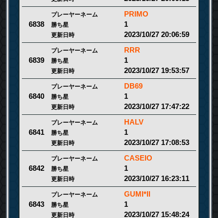
PRIMO
プレーヤーネーム
1
6838
勝ち星
2023/10/27 20:06:59
更新日時
RRR
プレーヤーネーム
1
6839
勝ち星
2023/10/27 19:53:57
更新日時
DB69
プレーヤーネーム
1
6840
勝ち星
2023/10/27 17:47:22
更新日時
HALV
プレーヤーネーム
1
6841
勝ち星
2023/10/27 17:08:53
更新日時
CASEIO
プレーヤーネーム
1
6842
勝ち星
2023/10/27 16:23:11
更新日時
GUMI*II
プレーヤーネーム
1
6843
勝ち星
2023/10/27 15:48:24
更新日時