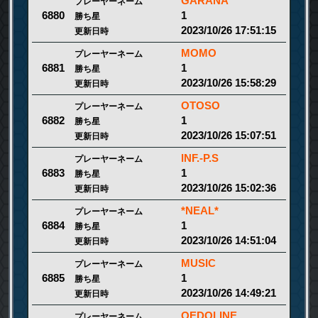
GARANA
プレーヤーネーム
1
6880
勝ち星
2023/10/26 17:51:15
更新日時
MOMO
プレーヤーネーム
1
6881
勝ち星
2023/10/26 15:58:29
更新日時
OTOSO
プレーヤーネーム
1
6882
勝ち星
2023/10/26 15:07:51
更新日時
INF.-P.S
プレーヤーネーム
1
6883
勝ち星
2023/10/26 15:02:36
更新日時
*NEAL*
プレーヤーネーム
1
6884
勝ち星
2023/10/26 14:51:04
更新日時
MUSIC
プレーヤーネーム
1
6885
勝ち星
2023/10/26 14:49:21
更新日時
OEDOLINE
プレーヤーネーム