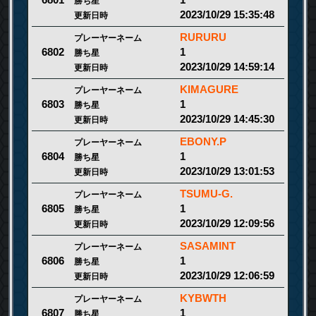
6801
勝ち星
2023/10/29 15:35:48
更新日時
RURURU
プレーヤーネーム
1
6802
勝ち星
2023/10/29 14:59:14
更新日時
KIMAGURE
プレーヤーネーム
1
6803
勝ち星
2023/10/29 14:45:30
更新日時
EBONY.P
プレーヤーネーム
1
6804
勝ち星
2023/10/29 13:01:53
更新日時
TSUMU-G.
プレーヤーネーム
1
6805
勝ち星
2023/10/29 12:09:56
更新日時
SASAMINT
プレーヤーネーム
1
6806
勝ち星
2023/10/29 12:06:59
更新日時
KYBWTH
プレーヤーネーム
1
6807
勝ち星