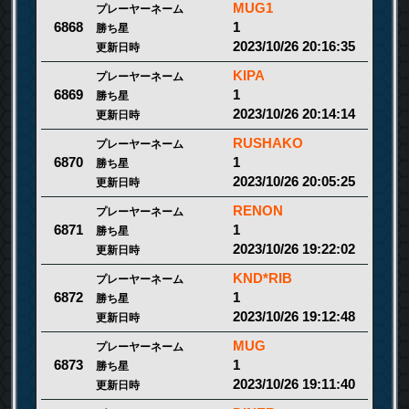
MUG1
プレーヤーネーム
1
6868
勝ち星
2023/10/26 20:16:35
更新日時
KIPA
プレーヤーネーム
1
6869
勝ち星
2023/10/26 20:14:14
更新日時
RUSHAKO
プレーヤーネーム
1
6870
勝ち星
2023/10/26 20:05:25
更新日時
RENON
プレーヤーネーム
1
6871
勝ち星
2023/10/26 19:22:02
更新日時
KND*RIB
プレーヤーネーム
1
6872
勝ち星
2023/10/26 19:12:48
更新日時
MUG
プレーヤーネーム
1
6873
勝ち星
2023/10/26 19:11:40
更新日時