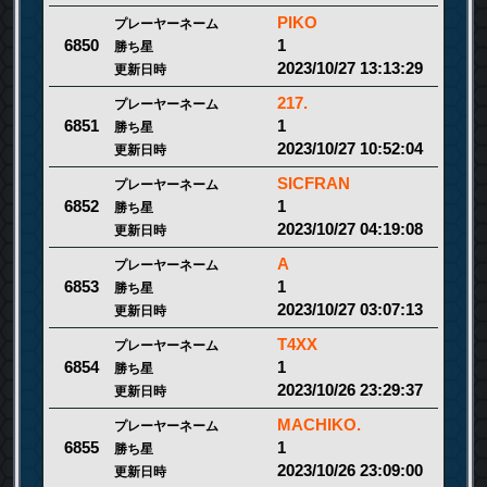
PIKO
プレーヤーネーム
1
6850
勝ち星
2023/10/27 13:13:29
更新日時
217.
プレーヤーネーム
1
6851
勝ち星
2023/10/27 10:52:04
更新日時
SICFRAN
プレーヤーネーム
1
6852
勝ち星
2023/10/27 04:19:08
更新日時
A
プレーヤーネーム
1
6853
勝ち星
2023/10/27 03:07:13
更新日時
T4XX
プレーヤーネーム
1
6854
勝ち星
2023/10/26 23:29:37
更新日時
MACHIKO.
プレーヤーネーム
1
6855
勝ち星
2023/10/26 23:09:00
更新日時