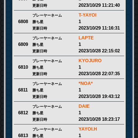
2023/10/29 11:21:40
更新日時
T-YAYOI
プレーヤーネーム
1
6808
勝ち星
2023/10/29 11:16:31
更新日時
LAPTE
プレーヤーネーム
1
6809
勝ち星
2023/10/28 22:15:02
更新日時
KYOJURO
プレーヤーネーム
1
6810
勝ち星
2023/10/28 22:07:35
更新日時
*NOA*
プレーヤーネーム
1
6811
勝ち星
2023/10/28 19:43:12
更新日時
DAIE
プレーヤーネーム
1
6812
勝ち星
2023/10/28 18:23:17
更新日時
YAYOI.H
プレーヤーネーム
1
6813
勝ち星