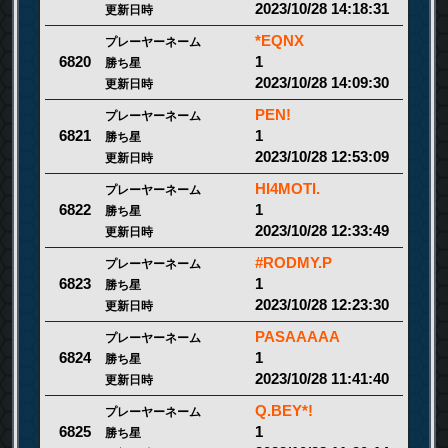
2023/10/28 14:18:31
更新日時
*EQNX
プレーヤーネーム
1
6820
勝ち星
2023/10/28 14:09:30
更新日時
PEN!
プレーヤーネーム
1
6821
勝ち星
2023/10/28 12:53:09
更新日時
HI4MOTI.
プレーヤーネーム
1
6822
勝ち星
2023/10/28 12:33:49
更新日時
#RODMY.P
プレーヤーネーム
1
6823
勝ち星
2023/10/28 12:23:30
更新日時
PASAAAAA
プレーヤーネーム
1
6824
勝ち星
2023/10/28 11:41:40
更新日時
Q.BEY*!
プレーヤーネーム
1
6825
勝ち星