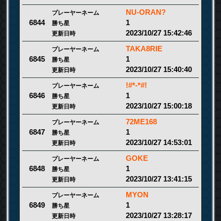
NU-ORAN?
プレーヤーネーム
1
6844
勝ち星
2023/10/27 15:42:46
更新日時
TAKA8RIE
プレーヤーネーム
1
6845
勝ち星
2023/10/27 15:40:40
更新日時
!#*-*#!
プレーヤーネーム
1
6846
勝ち星
2023/10/27 15:00:18
更新日時
72ME168
プレーヤーネーム
1
6847
勝ち星
2023/10/27 14:53:01
更新日時
GOKE
プレーヤーネーム
1
6848
勝ち星
2023/10/27 13:41:15
更新日時
MYON
プレーヤーネーム
1
6849
勝ち星
2023/10/27 13:28:17
更新日時