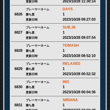
2023/10/28 11:30:14
更新日時
DAYS
プレーヤーネーム
1
6826
勝ち星
2023/10/28 09:27:03
更新日時
SUB.38
プレーヤーネーム
1
6827
勝ち星
2023/10/28 09:07:54
更新日時
TOMASH
プレーヤーネーム
1
6828
勝ち星
2023/10/28 08:52:10
更新日時
RELAXED
プレーヤーネーム
1
6829
勝ち星
2023/10/28 00:52:32
更新日時
INO
プレーヤーネーム
1
6830
勝ち星
2023/10/28 00:04:36
更新日時
SIRIANA
プレーヤーネーム
1
6831
勝ち星