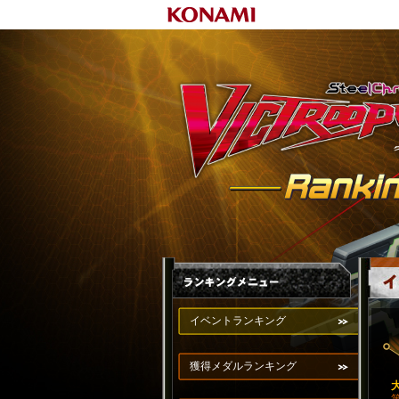
イベントランキング
獲得メダルランキング