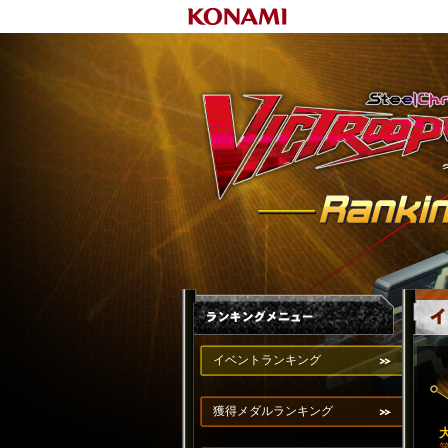
イベントランキング
獲得メダルランキング