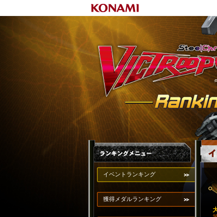
イベントランキング
獲得メダルランキング