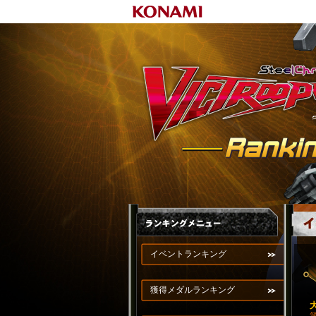
イベントランキング
獲得メダルランキング