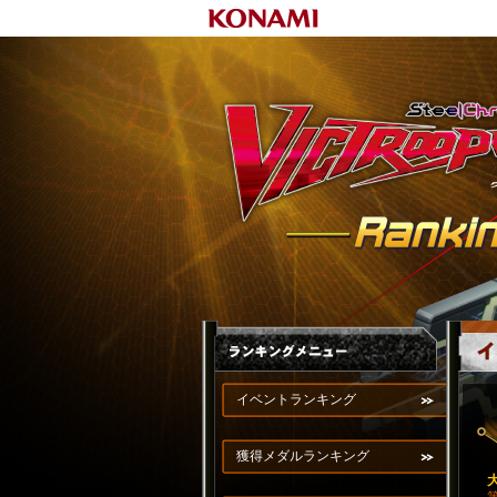
イベントランキング
獲得メダルランキング