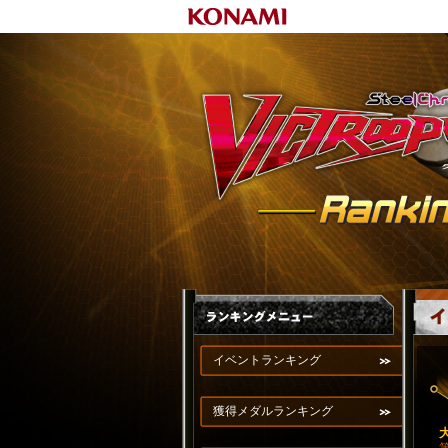
イベントランキング
獲得メダルランキング