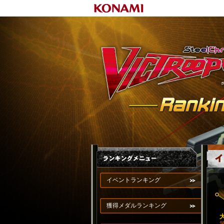
イベントランキング
獲得メダルランキング