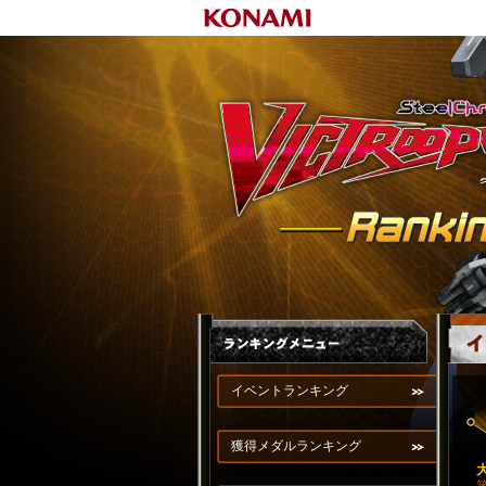
イベントランキング
獲得メダルランキング