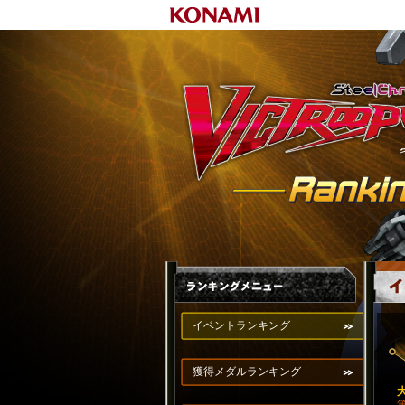
イベントランキング
獲得メダルランキング