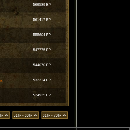
569589 EP
561417 EP
555604 EP
547775 EP
544070 EP
ｗ
532314 EP
524925 EP
0位
51位～60位
61位～70位