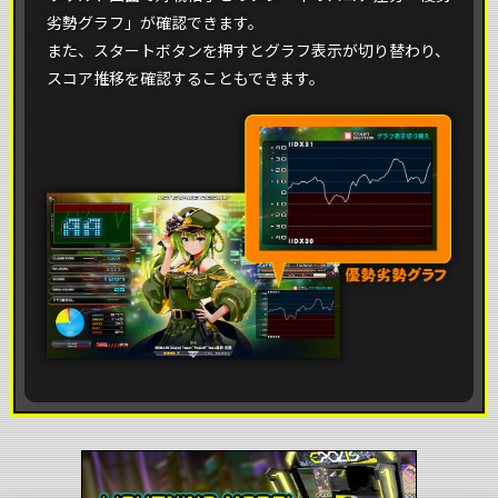
劣勢グラフ」が確認できます。
また、スタートボタンを押すとグラフ表示が切り替わり、
スコア推移を確認することもできます。