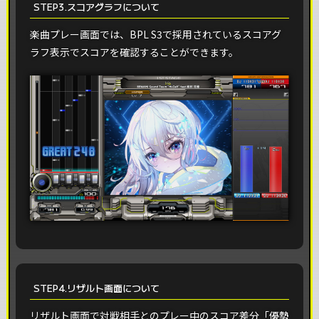
STEP3.スコアグラフについて
楽曲プレー画面では、BPL S3で採用されているスコアグ
ラフ表示でスコアを確認することができます。
STEP4.リザルト画面について
リザルト画面で対戦相手とのプレー中のスコア差分「優勢