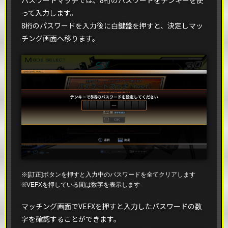
パスワードマッチでは、8桁のパスワードをテンキーを使
って入力します。
8桁のパスワードを入力後に白鍵盤を押すと、決定しマッ
チング画面へ移ります。
※[訂正]ボタンを押すと入力中のパスワードを全てクリアします
※VEFXを押している間は数字を表示します
マッチング画面でVEFXを押すと入力したパスワードの数
字を確認することができます。