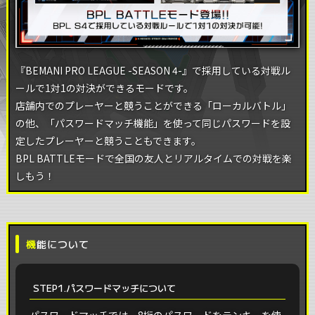
『BEMANI PRO LEAGUE -SEASON 4-』で採用している対戦ル
ールで1対1の対決ができるモードです。
店舗内でのプレーヤーと競うことができる「ローカルバトル」
の他、「パスワードマッチ機能」を使って同じパスワードを設
定したプレーヤーと競うこともできます。
BPL BATTLEモードで全国の友人とリアルタイムでの対戦を楽
しもう！
機能について
STEP1.パスワードマッチについて