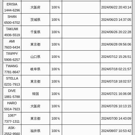
ERISIA
大阪府
100％
2024/06/22 20:43:14
1444-6296
SHAN
茨城県
100％
2024/06/23 14:37:05
6500-6702
TAKUMI
千葉県
100％
2024/06/26 20:22:28
4936-5519
AMI
東京都
100％
2024/06/28 09:56:06
7603-6434
TRIPPY
山口県
100％
2024/07/12 15:26:51
5906-6257
TWANG
岐阜県
100％
2024/07/18 02:21:57
7781-8647
STELLA
東京都
100％
2024/07/18 18:02:57
0231-7913
DIVE
韓国
100％
2024/07/21 16:06:08
1881-5788
HARO
大阪府
100％
2024/07/26 10:13:15
5914-7923
1087*
東京都
100％
2024/07/30 14:43:09
7377-1311
ASK-
福井県
100％
2024/08/07 10:53:42
2552-9560